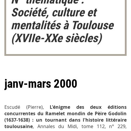
Société, culture et
mentalités à Toulouse
(XVIIe-XXe siècles)
janv-mars 2000
Escudé (Pierre),
L'énigme des deux éditions
concurrentes du
Ramelet mondin
de Pèire Godolin
(1637-1638) : un tournant dans l'histoire littéraire
toulousaine
, Annales du Midi,
tome 112, n° 229,