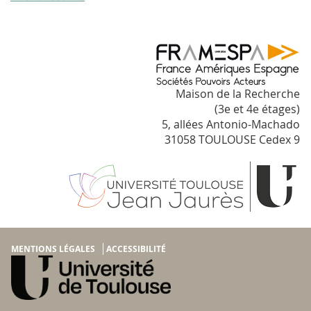
Maison de la Recherche
(3e et 4e étages)
5, allées Antonio-Machado
31058 TOULOUSE Cedex 9
MENTIONS LÉGALES
ACCESSIBILITÉ