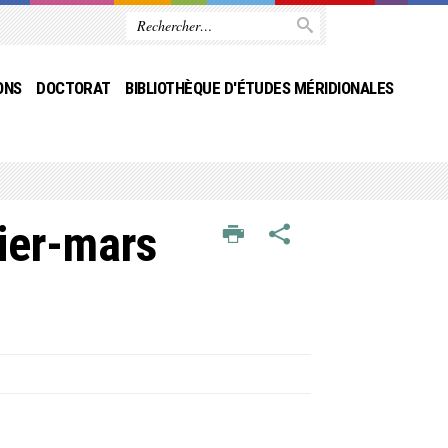
ONS
DOCTORAT
BIBLIOTHÈQUE D'ÉTUDES MÉRIDIONALES
vier-mars