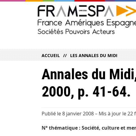
ACCUEIL
LES ANNALES DU MIDI
Annales du Midi
2000, p. 41-64.
Publié le 8 janvier 2008
–
Mis à jour le 22 
N° thématique : Société, culture et men