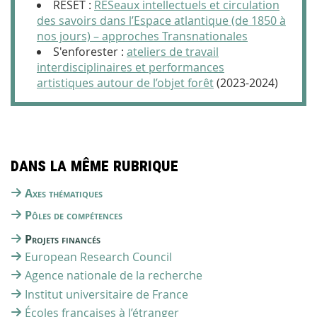
RÉSET :
RÉSeaux intellectuels et circulation
des savoirs dans l’Espace atlantique (de 1850 à
nos jours) – approches Transnationales
S'enforester :
ateliers de travail
interdisciplinaires et performances
artistiques autour de l’objet forêt
(2023-2024)
Dans la même rubrique
Axes thématiques
Pôles de compétences
Projets financés
European Research Council
Agence nationale de la recherche
Institut universitaire de France
Écoles françaises à l’étranger