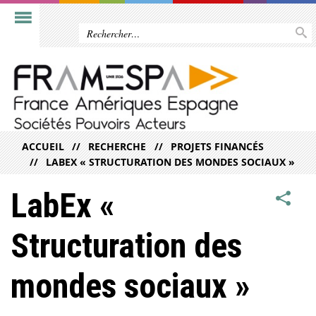
ACCUEIL
RECHERCHE
PROJETS FINANCÉS
LABEX « STRUCTURATION DES MONDES SOCIAUX »
LabEx «
Structuration des
mondes sociaux »