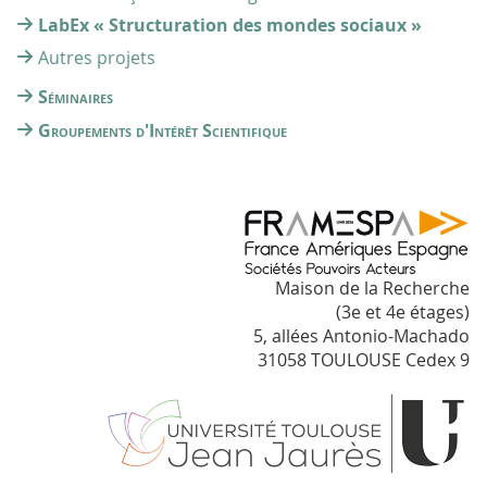
LabEx « Structuration des mondes sociaux »
Autres projets
Séminaires
Groupements d'Intérêt Scientifique
Maison de la Recherche
(3e et 4e étages)
5, allées Antonio-Machado
31058 TOULOUSE Cedex 9