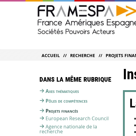
ACCUEIL
RECHERCHE
PROJETS FINA
In
Dans la même rubrique
Axes thématiques
L
Pôles de compétences
Projets financés
European Research Council
Agence nationale de la
recherche