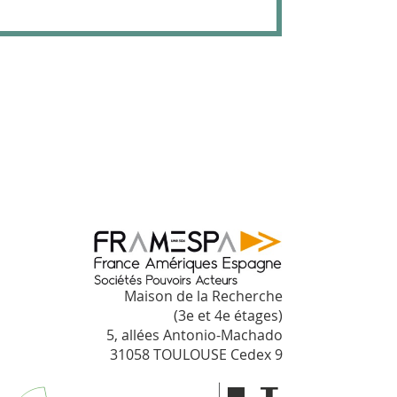
Maison de la Recherche
(3e et 4e étages)
5, allées Antonio-Machado
31058 TOULOUSE Cedex 9