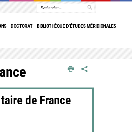
ONS
DOCTORAT
BIBLIOTHÈQUE D'ÉTUDES MÉRIDIONALES
rance
itaire de France