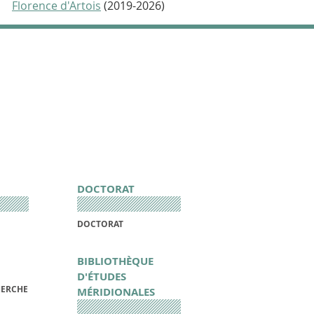
Florence d'Artois
(2019-2026)
DOCTORAT
DOCTORAT
BIBLIOTHÈQUE
D'ÉTUDES
HERCHE
MÉRIDIONALES