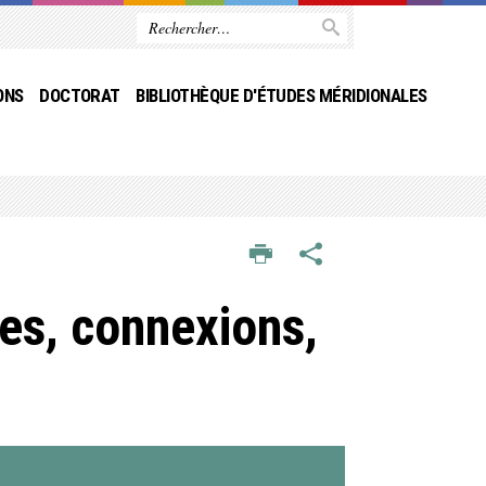
ONS
DOCTORAT
BIBLIOTHÈQUE D'ÉTUDES MÉRIDIONALES
es, connexions,