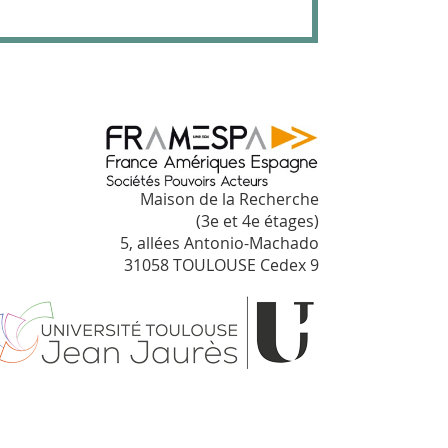
Maison de la Recherche
(3e et 4e étages)
5, allées Antonio-Machado
31058 TOULOUSE Cedex 9