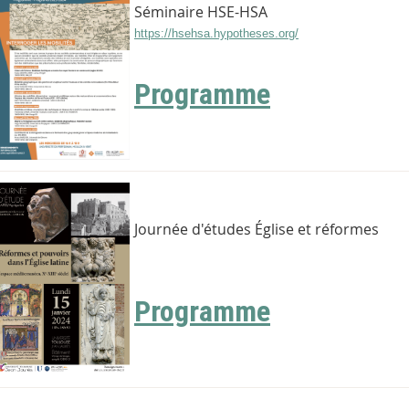
Séminaire HSE-HSA
https://hsehsa.hypotheses.org/
Programme
Journée d'études Église et réformes
Programme