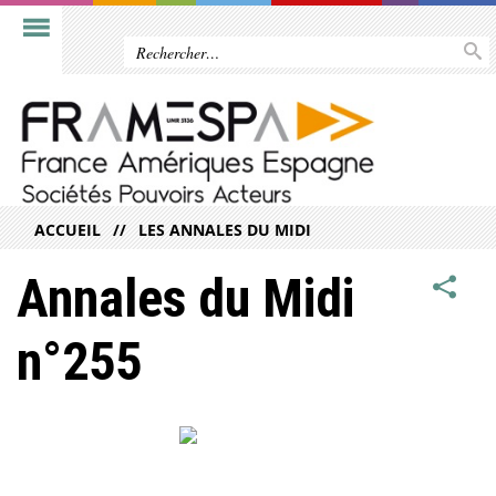
ACCUEIL
LES ANNALES DU MIDI
Annales du Midi
n°255