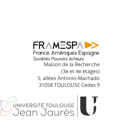
Maison de la Recherche
(3e et 4e étages)
5, allées Antonio-Machado
31058 TOULOUSE Cedex 9