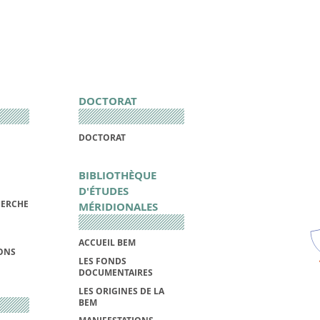
DOCTORAT
DOCTORAT
BIBLIOTHÈQUE
D'ÉTUDES
HERCHE
MÉRIDIONALES
ACCUEIL BEM
IONS
LES FONDS
DOCUMENTAIRES
LES ORIGINES DE LA
BEM