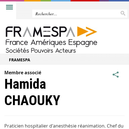
FRAMESPA
Membre associé
Hamida
CHAOUKY
Praticien hospitalier d'anesthésie réanimation. Chef du