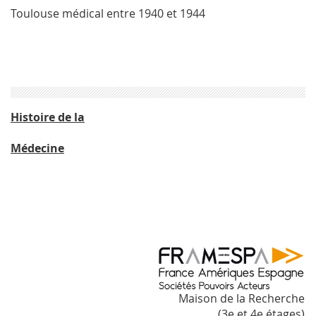
Toulouse médical entre 1940 et 1944
Histoire de la
Médecine
Maison de la Recherche
(3e et 4e étages)