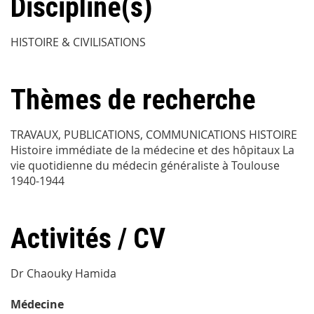
Discipline(s)
HISTOIRE & CIVILISATIONS
Thèmes de recherche
TRAVAUX, PUBLICATIONS, COMMUNICATIONS HISTOIRE
Histoire immédiate de la médecine et des hôpitaux La
vie quotidienne du médecin généraliste à Toulouse
1940-1944
Activités / CV
Dr Chaouky Hamida
Médecine