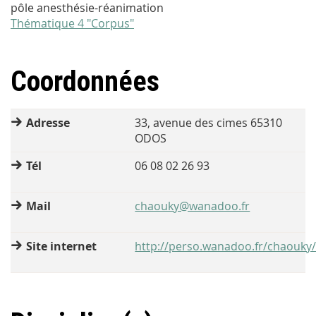
pôle anesthésie-réanimation
Thématique 4 "Corpus"
Coordonnées
Adresse
33, avenue des cimes 65310
ODOS
Tél
06 08 02 26 93
Mail
chaouky@wanadoo.fr
Site internet
http://perso.wanadoo.fr/chaouky