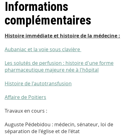
Informations
complémentaires
Histoire immédiate et histoire de la médecine :
Aubaniac et la voie sous clavière
Les solutés de perfusion : histoire d'une forme
pharmaceutique majeure née à l'hôpital
Histoire de l'autotransfusion
Affaire de Poitiers
Travaux en cours :
Auguste Pédebidou : médecin, sénateur, loi de
séparation de l'église et de l'état