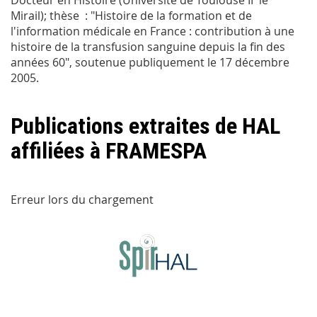
Mirail); thèse : "Histoire de la formation et de
l'information médicale en France : contribution à une
histoire de la transfusion sanguine depuis la fin des
années 60", soutenue publiquement le 17 décembre
2005.
Publications extraites de HAL
affiliées à FRAMESPA
Erreur lors du chargement