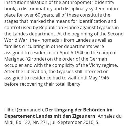
institutionnalization of the anthropometric identity
book, a discriminatory and disciplinary system put in
place for over 60 years, all of these constitute the
stages that marked the means for identification and
control used by Republican France against Gypsies in
the Landes department. At the beginning of the Second
World War, the « nomads » from Landes as well as
families circulating in other departments were
assigned to residence on April 6 1940 in the camp of
Merignac (Gironde) on the order of the German
occupier and with the complicity of the Vichy regime.
After the Liberation, the Gypsies still interned or
assigned to residence had to wait until May 1946
before recovering their total liberty
Filhol (Emmanuel),
Der Umgang der Behörden im
Departement Landes mit den Zigeunern
,
Annales du
Midi
, Bd 122, Nr. 271, Juli-September 2010, S.