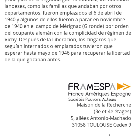
landeses, como las familias que andaban por otros
departamentos, fueron emplazados el 6 de abril de
1940 y algunos de ellos fueron a parar en noviembre
de 1940 en el campo de Mérignac (Gironde) por orden
del ocupante alemán con la complicidad de régimen de
Vichy. Después de la Liberación, los cíngaros que
seguían internados o emplazados tuvieron que
esperar hasta mayo de 1946 para recuperar la libertad
de la que gozaban antes.
Maison de la Recherche
(3e et 4e étages)
5, allées Antonio-Machado
31058 TOULOUSE Cedex 9