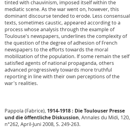
tinted with chauvinism, imposed itself within the
mediatic scene. As the war went on, however, this
dominant discourse tended to erode. Less consensual
texts, sometimes caustic, appeared according to a
process whose analysis through the example of
Toulouse's newspapers, underlines the complexity of
the question of the degree of adhesion of French
newspapers to the efforts towards the moral
mobilization of the population. If some remain the self
satisfied agents of national propaganda, others
advanced progressively towards more truthful
reporting in line with their own perceptions of the
war's realities.
Pappola (Fabrice),
1914-1918 : Die Toulouser Presse
und die öffentliche Diskussion
,
Annales du Midi
, 120,
n°262, April-Juni 2008, S. 249-263.