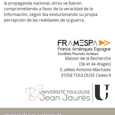
la propaganda nacional, otros se fueron
comprometiendo a favor de la veracidad de la
información, según iba evolucionando su propia
percepción de las realidades de la guerra.
Maison de la Recherche
(3e et 4e étages)
5, allées Antonio-Machado
31058 TOULOUSE Cedex 9