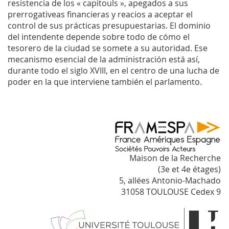
resistencia de los « capitouls », apegados a sus
prerrogativeas financieras y reacios a aceptar el
control de sus prácticas presupuestarias. El dominio
del intendente depende sobre todo de cómo el
tesorero de la ciudad se somete a su autoridad. Ese
mecanismo esencial de la administración está así,
durante todo el siglo XVIII, en el centro de una lucha de
poder en la que interviene también el parlamento.
Maison de la Recherche
(3e et 4e étages)
5, allées Antonio-Machado
31058 TOULOUSE Cedex 9