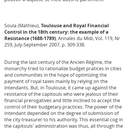
Soula (Mathieu),
Toulouse and Royal Financial
Control in the 18th century: the example of a
Resistance (1688-1789)
,
Annales du Midi
, Vol. 119, Nr
259, July-September 2007, p. 309-338.
During the last century of the Ancien Régime, the
monarchy tried to rationalize budget pratices in cities
and communities in the hope of optimizing the
payment of royal taxes mainly by relying on the
intendants. But, in Toulouse, it came up against the
resistance of the capitouls who were jealous of their
financial prerogatives and little inclined to accept the
control of their budgetary practices. The power of the
intendant depended on the degree of submission of
the city treasurer to his authority. This essential cog in
the capitouls' administration was thus, all through the