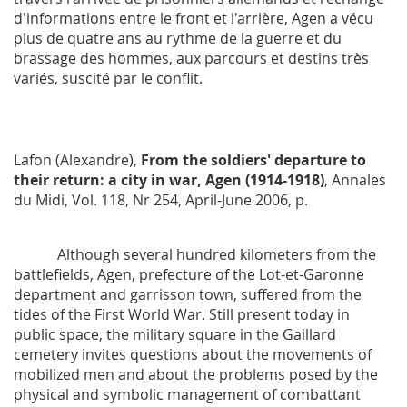
d'informations entre le front et l'arrière, Agen a vécu
plus de quatre ans au rythme de la guerre et du
brassage des hommes, aux parcours et destins très
variés, suscité par le conflit.
Lafon (Alexandre),
From the soldiers' departure to
their return: a city in war, Agen (1914-1918)
,
Annales
du Midi
, Vol. 118, Nr 254, April-June 2006, p.
Although several hundred kilometers from the
battlefields, Agen, prefecture of the Lot-et-Garonne
department and garrisson town, suffered from the
tides of the First World War. Still present today in
public space, the military square in the Gaillard
cemetery invites questions about the movements of
mobilized men and about the problems posed by the
physical and symbolic management of combattant