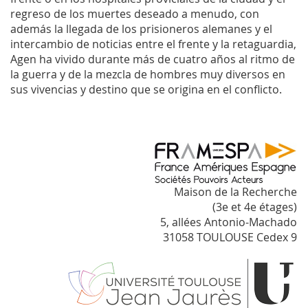
regreso de los muertes deseado a menudo, con
además la llegada de los prisioneros alemanes y el
intercambio de noticias entre el frente y la retaguardia,
Agen ha vivido durante más de cuatro años al ritmo de
la guerra y de la mezcla de hombres muy diversos en
sus vivencias y destino que se origina en el conflicto.
Maison de la Recherche
(3e et 4e étages)
5, allées Antonio-Machado
31058 TOULOUSE Cedex 9