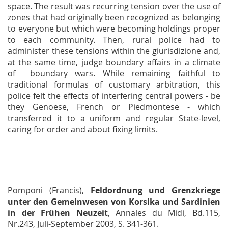
space. The result was recurring tension over the use of
zones that had originally been recognized as belonging
to everyone but which were becoming holdings proper
to each community. Then, rural police had to
administer these tensions within the
giurisdizione
and,
at the same time, judge boundary affairs in a climate
of boundary wars. While remaining faithful to
traditional formulas of customary arbitration, this
police felt the effects of interfering central powers - be
they Genoese, French or Piedmontese - which
transferred it to a uniform and regular State-level,
caring for order and about fixing limits.
Pomponi (Francis),
Feldordnung und Grenzkriege
unter den Gemeinwesen von Korsika und Sardinien
in der Frühen Neuzeit
,
Annales du Midi
, Bd.115,
Nr.243, Juli-September 2003, S. 341-361.