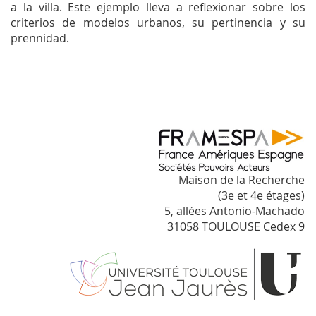
a la villa. Este ejemplo lleva a reflexionar sobre los
criterios de modelos urbanos, su pertinencia y su
prennidad.
Maison de la Recherche
(3e et 4e étages)
5, allées Antonio-Machado
31058 TOULOUSE Cedex 9