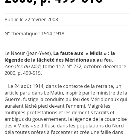
Publié le 22 février 2008
N° thématique : 1914-1918
Le Naour (Jean-Yves),
La faute aux « Midis » : la
légende de la lâcheté des Méridionaux au feu
,
Annales du Midi
, tome 112. N° 232, octobre-décembre
2000, p. 499-515.
Le 24 août 1914, dans le contexte de la retraite, un
article paru dans Le Matin, inspiré par le ministre de la
Guerre, fustige la conduite au feu des Méridionaux qui
auraient lâché pied devant l'ennemi. Malgré les
multiples protestations et les démentis tardifs et
ambigus du gouvernement, la légende de la couardise
des « Midis » se diffuse dans les populations du Nord
déja toutes prêtes à l'accepter et crée une faille dans