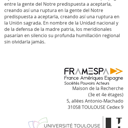
entre la gente del Notre predispuesta a aceptarla,
creando así una ruptura en la gente del Notre
predispuesta a aceptarla, creando así una ruptura en
la Unión sagrada. En nombre de la Unidad nacional y
de la defensa de la madre patria, los meridionales
pasarían en silencio su profunda humillación regional
sin olvidarla jamás.
Maison de la Recherche
(3e et 4e étages)
5, allées Antonio-Machado
31058 TOULOUSE Cedex 9