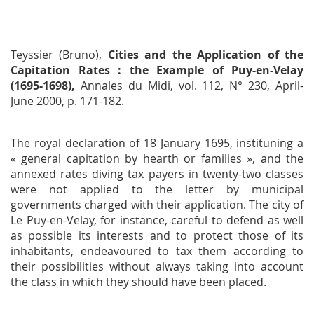
Teyssier (Bruno),
Cities and the Application of the
Capitation Rates : the Example of Puy-en-Velay
(1695-1698),
Annales du Midi,
vol. 112, N° 230, April-
June 2000, p. 171-182.
The royal declaration of 18 January 1695, instituning a
« general capitation by hearth or families », and the
annexed rates diving tax payers in twenty-two classes
were not applied to the letter by municipal
governments charged with their application. The city of
Le Puy-en-Velay, for instance, careful to defend as well
as possible its interests and to protect those of its
inhabitants, endeavoured to tax them according to
their possibilities without always taking into account
the class in which they should have been placed.