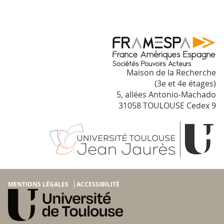
Maison de la Recherche
(3e et 4e étages)
5, allées Antonio-Machado
31058 TOULOUSE Cedex 9
MENTIONS LÉGALES
ACCESSIBILITÉ