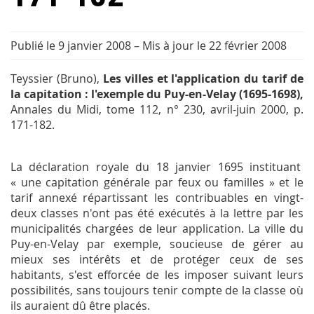
Publié le 9 janvier 2008
–
Mis à jour le 22 février 2008
Teyssier (Bruno),
Les villes et l'application du tarif de
la capitation : l'exemple du Puy-en-Velay (1695-1698),
Annales du Midi
, tome 112, n° 230, avril-juin 2000, p.
171-182.
La déclaration royale du 18 janvier 1695 instituant
« une capitation générale par feux ou familles » et le
tarif annexé répartissant les contribuables en vingt-
deux classes n'ont pas été exécutés à la lettre par les
municipalités chargées de leur application. La ville du
Puy-en-Velay par exemple, soucieuse de gérer au
mieux ses intérêts et de protéger ceux de ses
habitants, s'est efforcée de les imposer suivant leurs
possibilités, sans toujours tenir compte de la classe où
ils auraient dû être placés.