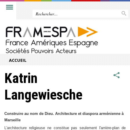
ACCUEIL
Katrin
Langewiesche
Construire au nom de Dieu. Architecture et diaspora arménienne à
Marseille
L'architecture religieuse ne constitue pas seulement l'arrière-plan de