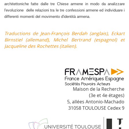
architettoniche fatte dalle tre Chiese armene in modo da analizzare
l'evoluzione
delle relazioni tra le tre confessioni armene ed individuare i
differenti momenti del movimento d'identità armena.
Traductions de Jean-François Berdah (anglais), Eckart
Birnstiel (allemand), Michel Bertrand (espagnol) et
Jacqueline des Rochettes (italien).
Maison de la Recherche
(3e et 4e étages)
5, allées Antonio-Machado
31058 TOULOUSE Cedex 9