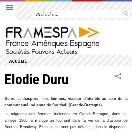
ACCUEIL
Elodie Duru
Genre et diaspora : les femmes, vecteur d'identité au sein de la
communauté indienne de Southall (Grande-Bretagne)
La migration des femmes indiennes en Grande-Bretagne, dans les
années
1960, a
marqué un tournant dans la vie de la diaspora de
Southall Broadway. Elles ne se sont pas défaites, dans la dispersion,