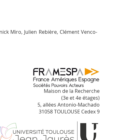
nick Miro, Julien Rebière, Clément Venco-
Maison de la Recherche
(3e et 4e étages)
5, allées Antonio-Machado
31058 TOULOUSE Cedex 9