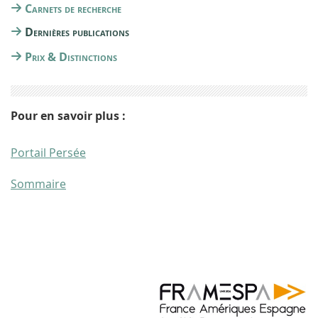
Carnets de recherche
Dernières publications
Prix & Distinctions
Pour en savoir plus :
Portail Persée
Sommaire