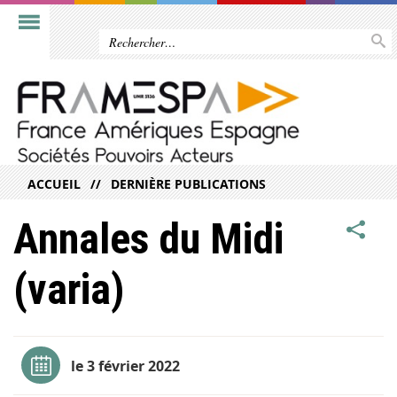
ACCUEIL
DERNIÈRE PUBLICATIONS
Annales du Midi
(varia)
le 3 février 2022