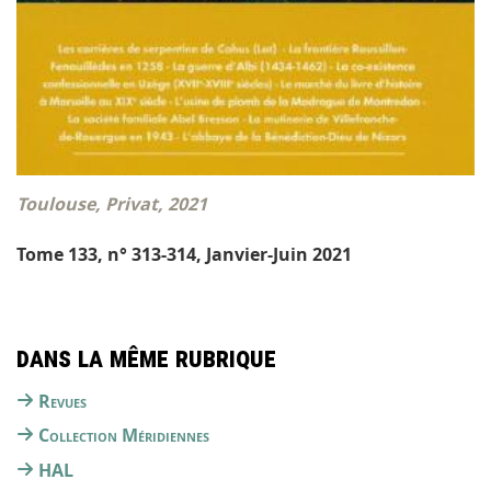
Toulouse, Privat, 2021
Tome 133, n° 313-314, Janvier-Juin 2021
Dans la même rubrique
Revues
Collection Méridiennes
HAL