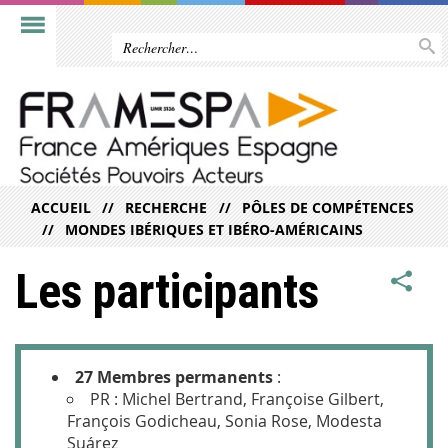
ACCUEIL
RECHERCHE
PÔLES DE COMPÉTENCES
MONDES IBÉRIQUES ET IBÉRO-AMÉRICAINS
Les participants
27 Membres permanents
:
PR : Michel Bertrand, Françoise Gilbert,
François Godicheau, Sonia Rose, Modesta
Suárez