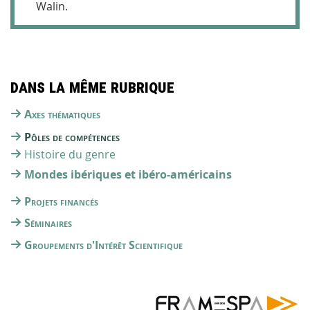
Walin.
Dans la même rubrique
Axes thématiques
Pôles de compétences
Histoire du genre
Mondes ibériques et ibéro-américains
Projets financés
Séminaires
Groupements d'Intérêt Scientifique