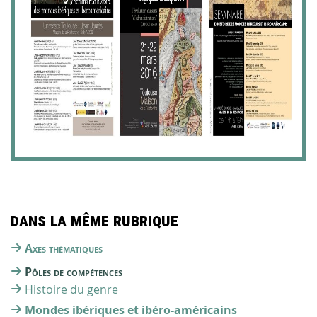
Dans la même rubrique
Axes thématiques
Pôles de compétences
Histoire du genre
Mondes ibériques et ibéro-américains