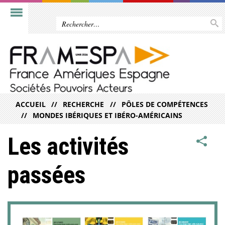
ACCUEIL
RECHERCHE
PÔLES DE COMPÉTENCES
MONDES IBÉRIQUES ET IBÉRO-AMÉRICAINS
Les activités
passées