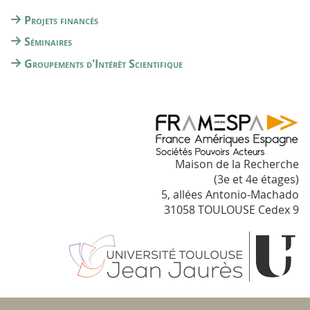
Projets financés
Séminaires
Groupements d'Intérêt Scientifique
Maison de la Recherche
(3e et 4e étages)
5, allées Antonio-Machado
31058 TOULOUSE Cedex 9