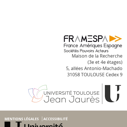
Maison de la Recherche
(3e et 4e étages)
5, allées Antonio-Machado
31058 TOULOUSE Cedex 9
MENTIONS LÉGALES
ACCESSIBILITÉ