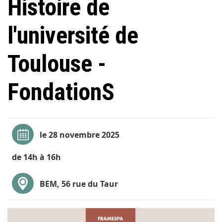
Histoire de
l'université de
Toulouse -
FondationS
le 28 novembre 2025
de 14h à 16h
BEM, 56 rue du Taur