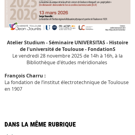
Atelier Studium - Séminaire UNIVERSITAS - Histoire
de l'université de Toulouse - FondationS
Le vendredi 28 novembre 2025 de 14h à 16h, à la
Bibliothèque d'études méridionales
François Charru :
La fondation de l’institut électrotechnique de Toulouse
en 1907
Dans la même rubrique