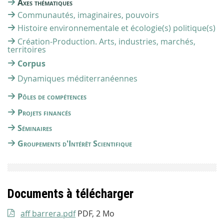
Axes thématiques
Communautés, imaginaires, pouvoirs
Histoire environnementale et écologie(s) politique(s)
Création-Production. Arts, industries, marchés,
territoires
Corpus
Dynamiques méditerranéennes
Pôles de compétences
Projets financés
Séminaires
Groupements d'Intérêt Scientifique
Documents à télécharger
aff barrera.pdf
PDF, 2 Mo