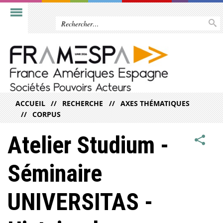
ACCUEIL
RECHERCHE
AXES THÉMATIQUES
CORPUS
Atelier Studium -
Séminaire
UNIVERSITAS -