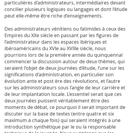
particulières d’administrateurs, intermédiaires devant
concilier plusieurs logiques ou langages et dont l’étude
peut elle-même être riche d’enseignements.
Des administrateurs vénitiens ou fatimides à ceux des
Empires du XXe siècle en passant par les figures de
l’administrateur dans les espaces ibériques et
ibéroaméricains du XVIe au XVIIIe siècle, nous
pourrions lors de la première année du quinquennal
commencer la discussion autour de deux thèmes, qui
seraient l’objet de deux journées d’étude, l’une sur les
significations d’administration, en particulier son
évolution ante et post ère des révolutions, et l’autre
sur les administrateurs sous l’angle de leur carrière et
de leur implantation locale. L’essentiel serait que ces
deux journées puissent véritablement être des
moments de débat, ce pourquoi il serait important de
discuter sur la base de textes (entre quatre et six
maximum à chaque fois) qui seraient intégrés à une
introduction synthétique par le ou la responsable