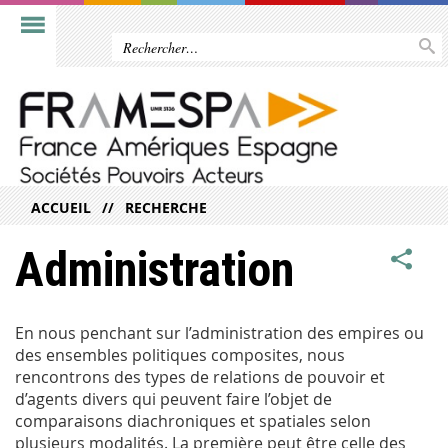
ACCUEIL
RECHERCHE
Administration
En nous penchant sur l’administration des empires ou
des ensembles politiques composites, nous
rencontrons des types de relations de pouvoir et
d’agents divers qui peuvent faire l’objet de
comparaisons diachroniques et spatiales selon
plusieurs modalités. La première peut être celle des