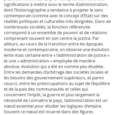
significations à mettre sous le terme d’administration,
dont l’historiographie a tendance à projeter le sens
contemporain (comme avec le concept d’Etat) sur des
réalités politiques et culturelles très éloignées. Dans de
nombreuses sociétés, la fonction référencée
correspond à un ensemble de pouvoir et de relations
comprenant souvent en son centre la justice. Par
ailleurs, au cours de la transition entre les époques
moderne et contemporaine, on observe une évolution
lente mais certaine entre « l’administration de justice »
et une « administration » employée de manière
absolue, évolution qui a été en somme peu étudiée.
Entre les demandes d’arbitrage des sociétés locales et
les besoins des gouvernement supérieurs, et parmi
ceux-ci, entre les préoccupations au sujet de l’équilibre
et de la paix des communautés et celles qui
concernent l’impôt, la guerre et plus largement la
nécessité de connaître le pays, l’administration est un
nœud essentiel pour étudier les logiques d’empire.
Souvent ce nœud est incarné dans des figures