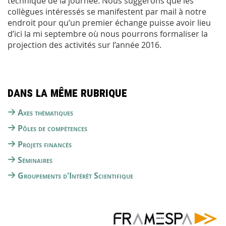
technique de la journée. Nous suggérons que les
collègues intéressés se manifestent par mail à notre
endroit pour qu’un premier échange puisse avoir lieu
d’ici la mi septembre où nous pourrons formaliser la
projection des activités sur l’année 2016.
Dans la même rubrique
Axes thématiques
Pôles de compétences
Projets financés
Séminaires
Groupements d'Intérêt Scientifique