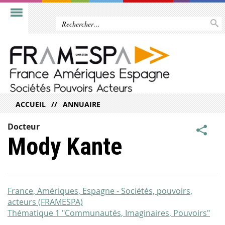
ACCUEIL
ANNUAIRE
Docteur
Mody Kante
France, Amériques, Espagne - Sociétés, pouvoirs,
acteurs (FRAMESPA)
Thématique 1 "Communautés, Imaginaires, Pouvoirs"