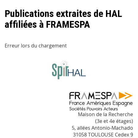
Publications extraites de HAL
affiliées à FRAMESPA
Erreur lors du chargement
Maison de la Recherche
(3e et 4e étages)
5, allées Antonio-Machado
31058 TOULOUSE Cedex 9