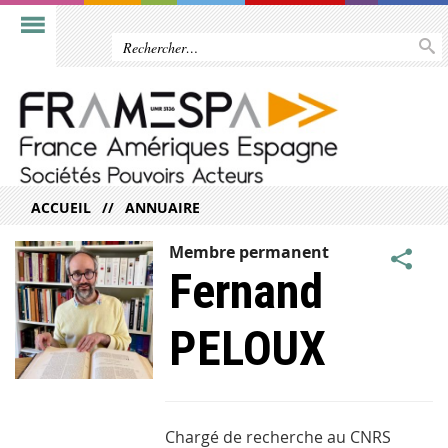
ACCUEIL
ANNUAIRE
Membre permanent
Fernand
PELOUX
Chargé de recherche au CNRS