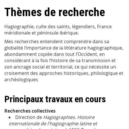
Thèmes de recherche
Hagiographie, culte des saints, légendiers, France
méridionale et péninsule ibérique.
Mes recherches entendent comprendre dans sa
globalité l’importance de la littérature hagiographique,
abondamment copiée dans tout l’Occident, en
considérant à la fois l’histoire de sa transmission et
son ancrage social et territorial, ce qui nécessite un
croisement des approches historiques, philologique et
archéologiques
Principaux travaux en cours
Recherches collectives
Direction de
Hagiographies. Histoire
internationale de l'hagiographie latine et