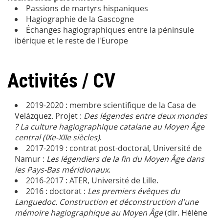
Passions de martyrs hispaniques
Hagiographie de la Gascogne
Échanges hagiographiques entre la péninsule
ibérique et le reste de l'Europe
Activités / CV
2019-2020 : membre scientifique de la Casa de
Velázquez. Projet :
Des légendes entre deux mondes
? La culture hagiographique catalane au Moyen Âge
central (IXe-XIIe siècles)
.
2017-2019 : contrat post-doctoral, Université de
Namur :
Les légendiers de la fin du Moyen Âge dans
les Pays-Bas méridionaux
.
2016-2017 : ATER, Université de Lille.
2016 : doctorat :
Les premiers évêques du
Languedoc. Construction et déconstruction d'une
mémoire hagiographique au Moyen Âge
(dir. Hélène