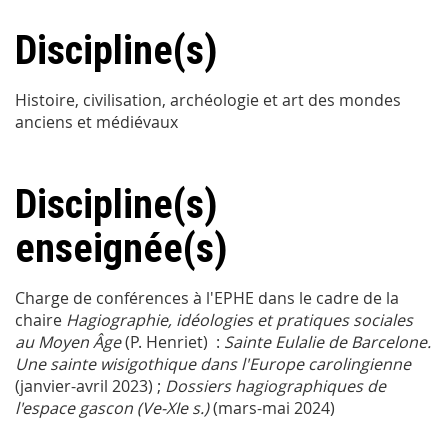
Discipline(s)
Histoire, civilisation, archéologie et art des mondes
anciens et médiévaux
Discipline(s)
enseignée(s)
Charge de conférences à l'EPHE dans le cadre de la
chaire
Hagiographie, idéologies et pratiques sociales
au Moyen Âge
(P. Henriet) :
Sainte Eulalie de Barcelone.
Une sainte wisigothique dans l'Europe carolingienne
(janvier-avril 2023) ;
Dossiers hagiographiques de
l'espace gascon (Ve-XIe s.)
(mars-mai 2024)