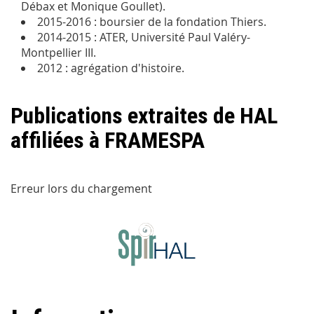
Débax et Monique Goullet).
2015-2016 : boursier de la fondation Thiers.
2014-2015 : ATER, Université Paul Valéry-
Montpellier III.
2012 : agrégation d'histoire.
Publications extraites de HAL
affiliées à FRAMESPA
Erreur lors du chargement