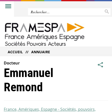
ACCUEIL
ANNUAIRE
Docteur
Emmanuel
Remond
France, Amériques, Espagne - Sociétés, pouvoirs,