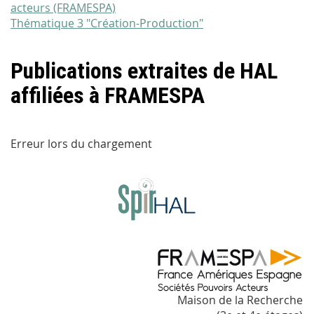
acteurs (FRAMESPA)
Thématique 3 "Création-Production"
Publications extraites de HAL
affiliées à FRAMESPA
Erreur lors du chargement
Maison de la Recherche