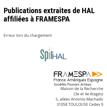
Publications extraites de HAL
affiliées à FRAMESPA
Erreur lors du chargement
Maison de la Recherche
(3e et 4e étages)
5, allées Antonio-Machado
31058 TOULOUSE Cedex 9