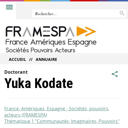
ACCUEIL
ANNUAIRE
Doctorant
Yuka Kodate
France, Amériques, Espagne - Sociétés, pouvoirs,
acteurs (FRAMESPA)
Thématique 1 "Communautés, Imaginaires, Pouvoirs"