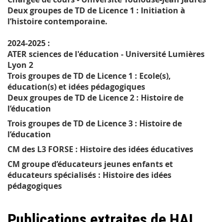
Deux groupes de TD de Licence 1 : Initiation à
l’histoire contemporaine.
2024-2025 :
ATER sciences de l'éducation - Université Lumières
Lyon 2
Trois groupes de TD de
Licence 1 : Ecole(s),
éducation(s) et idées pédagogiques
Deux groupes de TD de Licence 2 : Histoire de
l’éducation
Trois groupes de TD de Licence 3 : Histoire de
l’éducation
CM des L3 FORSE : Histoire des idées éducatives
CM groupe d’éducateurs jeunes enfants et
éducateurs spécialisés : Histoire des idées
pédagogiques
Publications extraites de HAL