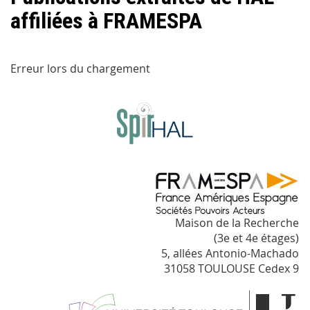
affiliées à FRAMESPA
Erreur lors du chargement
Maison de la Recherche
(3e et 4e étages)
5, allées Antonio-Machado
31058 TOULOUSE Cedex 9