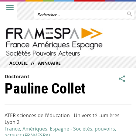
ACCUEIL
ANNUAIRE
Doctorant
Pauline Collet
ATER sciences de l'éducation - Université Lumières
Lyon 2
France, Amériques, Espagne - Sociétés, pouvoirs,
acteurs (FRAMESPA)