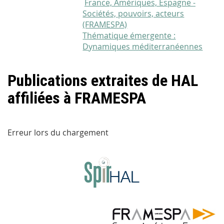
France, Amériques, Espagne -
Sociétés, pouvoirs, acteurs
(FRAMESPA)
Thématique émergente :
Dynamiques méditerranéennes
Publications extraites de HAL
affiliées à FRAMESPA
Erreur lors du chargement