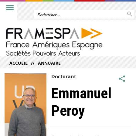
ACCUEIL
ANNUAIRE
Doctorant
Emmanuel
Peroy