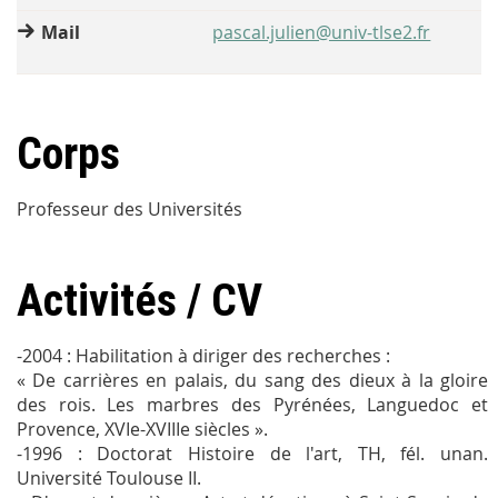
Mail
pascal.julien@univ-tlse2.fr
Corps
Professeur des Universités
Activités / CV
-2004 : Habilitation à diriger des recherches :
« De carrières en palais, du sang des dieux à la gloire
des rois. Les marbres des Pyrénées, Languedoc et
Provence, XVIe-XVIIIe siècles ».
-1996 : Doctorat Histoire de l'art, TH, fél. unan.
Université Toulouse II.