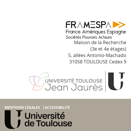
Maison de la Recherche
(3e et 4e étages)
5, allées Antonio-Machado
31058 TOULOUSE Cedex 9
MENTIONS LÉGALES
ACCESSIBILITÉ