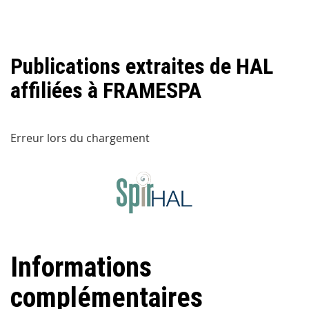
Publications extraites de HAL
affiliées à FRAMESPA
Erreur lors du chargement
Informations
complémentaires