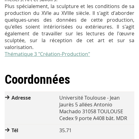
Plus spécialement, l
a sculpture et les conditions de sa
production du XVIe
au XVIIIe siècle.
Il s'agit d'aborder
quelques-unes des données de cette production,
qu'elles soient intériorisées ou extérieures. Il s'agit
également de travailler sur les lectures de l'œuvre
sculptée, sur la réception de cet art et sur sa
valorisation.
Thématique 3 "Création-Production"
Coordonnées
Adresse
Université Toulouse - Jean
Jaurès 5 allées Antonio
Machado 31058 TOULOUSE
Cedex 9 porte A408 bât. MDR
Tél
35.71