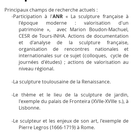
Principaux champs de recherche actuels :
-Participation à l'
ANR
« La sculpture française à
l'époque moderne : valorisation d'un
patrimoine »,
avec Marion Boudon-Machuel,
CESR de Tours-INHA. Actions de documentation
et d'analyse de la sculpture française,
organisation de rencontres nationales et
internationales sur ce sujet (colloques,
cycle de
journées d'études) ; actions de valorisation au
niveau régional.
-La sculpture toulousaine de la Renaissance.
-Le thème et le lieu de la sculpture de jardin,
l'exemple du palais de Fronteira (XVIIe-XVIIIe s.), à
Lisbonne.
-Le sculpteur et les enjeux de son art, l'exemple de
Pierre Legros (1666-1719) à Rome.