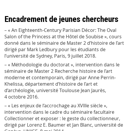
Encadrement de jeunes chercheurs
– « An Eighteenth-Century Parisian Décor: The Oval
Salon of the Princess at the Hôtel de Soubise », cours
donné dans le séminaire de Master 2 d’histoire de l’art
dirigé par Mark Ledbury pour les étudiants de
l’université de Sydney, Paris, 9 juillet 2018.
– « Méthodologie du doctorat », intervention dans le
séminaire de Master 2
Recherche histoire de l’art
moderne et contemporain
, dirigé par Anne Perrin-
Khelissa, département d’histoire de l’art et
d’archéologie, université Toulouse Jean Jaurès,
4 octobre 2016.
– « Les enjeux de l’accrochage au XVIII
e
siècle »,
intervention dans le cadre du séminaire facultaire
Collectionner et exposer : le geste du collectionneur
,
dirigé par Lorenz E. Baumer et Jan Blanc, université de