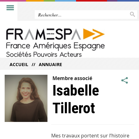
ACCUEIL
ANNUAIRE
Membre associé
Isabelle
Tillerot
Mes travaux portent sur l’histoire