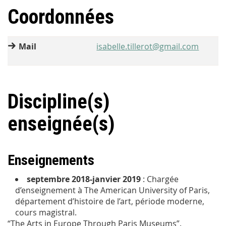
Coordonnées
Mail
isabelle.tillerot@gmail.com
Discipline(s)
enseignée(s)
Enseignements
septembre 2018-janvier 2019
: Chargée
d’enseignement à The American University of Paris,
département d’histoire de l’art, période moderne,
cours magistral.
“The Arts in Europe Through Paris Museums”.