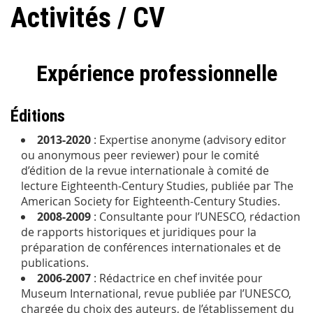
Activités / CV
Expérience professionnelle
Éditions
2013-2020
: Expertise anonyme (advisory editor
ou anonymous peer reviewer) pour le comité
d’édition de la revue internationale à comité de
lecture
Eighteenth-Century Studies
, publiée par The
American Society for Eighteenth-Century Studies.
2008-2009
: Consultante pour l’UNESCO, rédaction
de rapports historiques et juridiques pour la
préparation de conférences internationales et de
publications.
2006-2007
: Rédactrice en chef invitée pour
Museum International
, revue publiée par l’UNESCO,
chargée du choix des auteurs, de l’établissement du