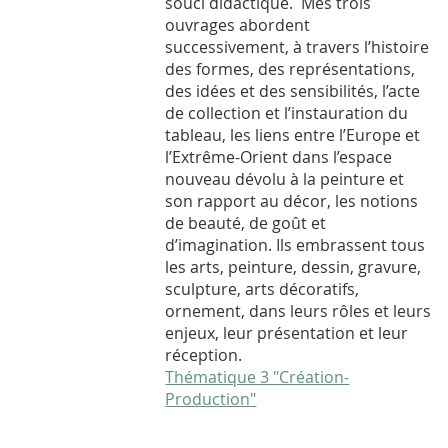
souci didactique. Mes trois
ouvrages abordent
successivement, à travers l’histoire
des formes, des représentations,
des idées et des sensibilités, l’acte
de collection et l’instauration du
tableau, les liens entre l’Europe et
l’Extrême-Orient dans l’espace
nouveau dévolu à la peinture et
son rapport au décor, les notions
de beauté, de goût et
d’imagination. Ils embrassent tous
les arts, peinture, dessin, gravure,
sculpture, arts décoratifs,
ornement, dans leurs rôles et leurs
enjeux, leur présentation et leur
réception.
Thématique 3 "Création-
Production"