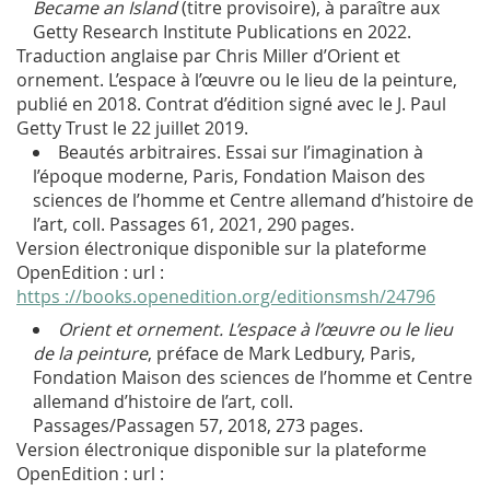
Became an Island
(titre provisoire), à paraître aux
Getty Research Institute Publications en 2022.
Traduction anglaise par Chris Miller d’Orient et
ornement. L’espace à l’œuvre ou le lieu de la peinture,
publié en 2018. Contrat d’édition signé avec le J. Paul
Getty Trust le 22 juillet 2019.
Beautés arbitraires. Essai sur l’imagination à
l’époque moderne, Paris, Fondation Maison des
sciences de l’homme et Centre allemand d’histoire de
l’art, coll. Passages 61, 2021, 290 pages.
Version électronique disponible sur la plateforme
OpenEdition : url :
https ://books.openedition.org/editionsmsh/24796
Orient et ornement. L’espace à l’œuvre ou le lieu
de la peinture
, préface de Mark Ledbury, Paris,
Fondation Maison des sciences de l’homme et Centre
allemand d’histoire de l’art, coll.
Passages/Passagen 57, 2018, 273 pages.
Version électronique disponible sur la plateforme
OpenEdition : url :