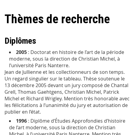
Thèmes de recherche
Diplômes
2005
: Doctorat en histoire de l’art de la période
moderne, sous la direction de Christian Michel, à
l’université Paris Nanterre.
Jean de Jullienne et les collectionneurs de son temps.
Un regard singulier sur le tableau
. Thèse soutenue le
13 décembre 2005 devant un jury composé de Chantal
Grell, Thomas Gaehtgens, Christian Michel, Patrick
Michel et Richard Wrigley. Mention très honorable avec
les félicitations à l’unanimité du jury et autorisation de
publier en l’état.
1996
: Diplôme d’Études Approfondies d’histoire
de l’art moderne, sous la direction de Christian
Michel, à l’université Paris Nanterre, Mention très