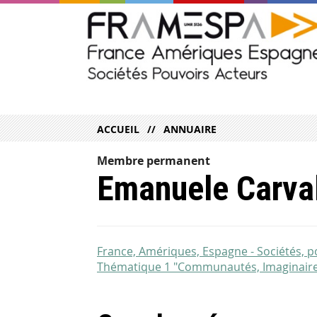
ACCUEIL
ANNUAIRE
Membre permanent
Emanuele Carva
France, Amériques, Espagne - Sociétés, 
Thématique 1 "Communautés, Imaginaire