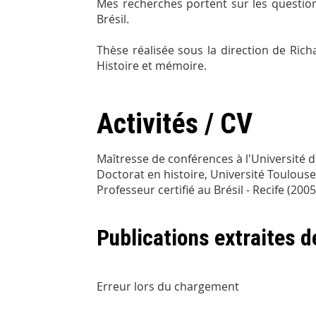
Mes recherches portent sur les questions
Brésil.
Thèse réalisée sous la direction de Ric
Histoire et mémoire.
Activités / CV
Maîtresse de conférences à l'Université
Doctorat en histoire, Université Toulouse
Professeur certifié au Brésil - Recife (200
Publications extraites 
Erreur lors du chargement