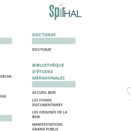
DOCTORAT
DOCTORAT
BIBLIOTHÈQUE
D'ÉTUDES
HERCHE
MÉRIDIONALES
ACCUEIL BEM
IONS
LES FONDS
DOCUMENTAIRES
LES ORIGINES DE LA
BEM
MANIFESTATIONS
GRAND PUBLIC