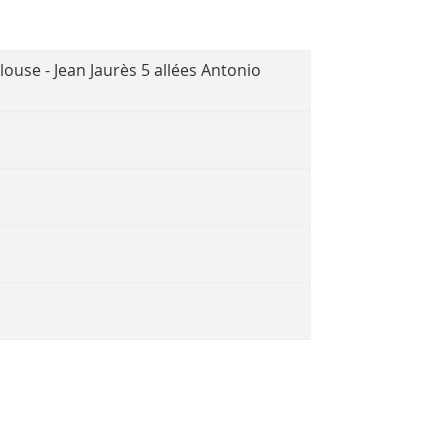
ouse - Jean Jaurès 5 allées Antonio