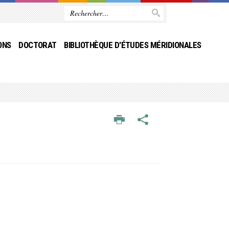
ONS
DOCTORAT
BIBLIOTHÈQUE D'ÉTUDES MÉRIDIONALES