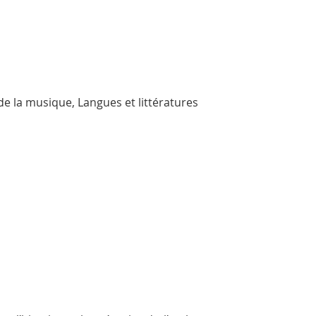
de la musique, Langues et littératures