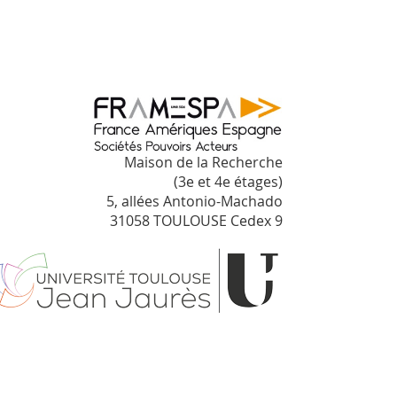
Maison de la Recherche
(3e et 4e étages)
5, allées Antonio-Machado
31058 TOULOUSE Cedex 9