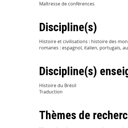
Maîtresse de conférences
Discipline(s)
Histoire et civilisations : histoire des 
romanes : espagnol, italien, portugais, 
Discipline(s) ensei
Histoire du Brésil
Traduction
Thèmes de recher