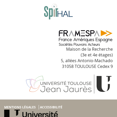
Maison de la Recherche
(3e et 4e étages)
5, allées Antonio-Machado
31058 TOULOUSE Cedex 9
MENTIONS LÉGALES
ACCESSIBILITÉ