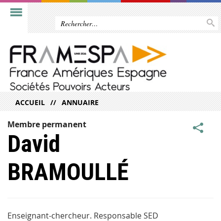
ACCUEIL
ANNUAIRE
Membre permanent
David
BRAMOULLÉ
Enseignant-chercheur. Responsable SED