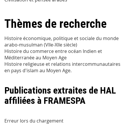
Thèmes de recherche
Histoire économique, politique et sociale du monde
arabo-musulman (VIIe-XIIe siècle)
Histoire du commerce entre océan Indien et
Méditerranée au Moyen Age
Histoire religieuse et relations intercommunautaires
en pays d'islam au Moyen Age.
Publications extraites de HAL
affiliées à FRAMESPA
Erreur lors du chargement