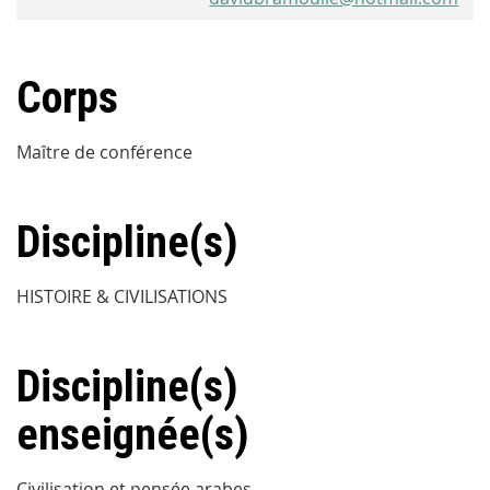
Corps
Maître de conférence
Discipline(s)
HISTOIRE & CIVILISATIONS
Discipline(s)
enseignée(s)
Civilisation et pensée arabes