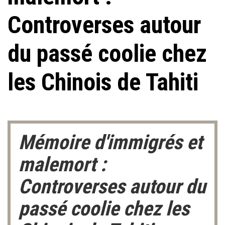
Controverses autour
du passé coolie chez
les Chinois de Tahiti
Mémoire d'immigrés et
malemort :
Controverses autour du
passé coolie chez les