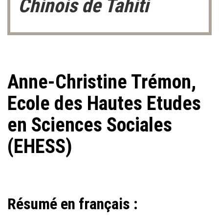
Chinois de Tahiti
Anne-Christine Trémon,
Ecole des Hautes Etudes
en Sciences Sociales
(EHESS)
Résumé en français :