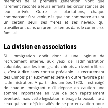
membres de la première génération n'ont que
rarement raconté à leurs enfants les circonstances de
leur arrivée. Outre les plantations, chaque
commerçant fera venir, dès que son commerce atteint
un certain seuil, ses frères et ses neveux, qui
travailleront dans un premier temps dans le commerce
familial.
La division en associations
Si l'immigration obéit donc à une logique de
recrutement interne, aux yeux de l'administration
coloniale, tous les immigrants chinois arrivent « libres
», c'est à dire sans contrat préalable. Le recrutement
des Chinois par eux-mêmes sera en outre favorisé par
l'administration. A partir des années 1920, il est exigé
de chaque immigrant qu'il dépose en caution une
somme importante en vue de son rapatriement
éventuel, mais cette législation ménage la possibilité à
ceux qui sont déjà installés de se porter caution pour