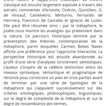
classique est ensuite largement exposée à travers des
extraits commentés d'Aristote, Cicéron, Quintilien, G.
de Vinsauf, Castelvetro, Minturno, Fernando de
Herrrera, Francisco de Cascales et Ignacio de Luzán.
Elle peut être résumée ainsi : par la métaphore, le
poète nous montre les analogies qui préexistent dans
la nature. Ce parcours historique termine par la
présentation des théories contemporaines de la
métaphore, parmi lesquelles Carmen Bobes Naves
affiche une préférence pour l'approche interactive. La
perspective historique est ensuite abandonnée au
profit d'une série d'analyses strictement sémiotiques.
L'auteur s'inspire de la célèbre distinction entre les
niveaux syntaxique, sémantique et pragmatique de
l'énoncé pour construire un plan en trois parties avant
de terminer par une série de typologies de la
métaphore qui s'appuient successivement sur des
critères ontologiques, philosophiques, linguistiques,
sur le degré de complexité de la métaphore et sur le
degré de ressemblance des termes.