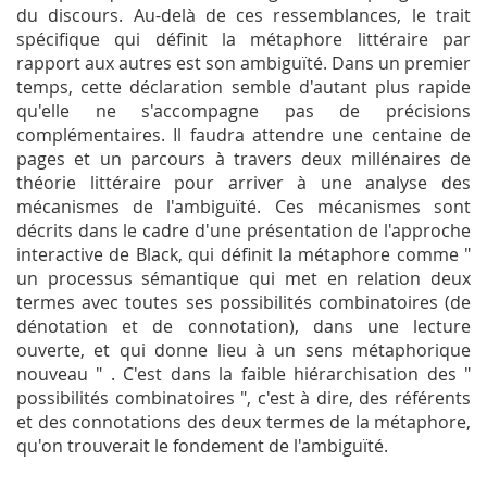
du discours. Au-delà de ces ressemblances, le trait
spécifique qui définit la métaphore littéraire par
rapport aux autres est son ambiguïté. Dans un premier
temps, cette déclaration semble d'autant plus rapide
qu'elle ne s'accompagne pas de précisions
complémentaires. Il faudra attendre une centaine de
pages et un parcours à travers deux millénaires de
théorie littéraire pour arriver à une analyse des
mécanismes de l'ambiguïté. Ces mécanismes sont
décrits dans le cadre d'une présentation de l'approche
interactive de Black, qui définit la métaphore comme "
un processus sémantique qui met en relation deux
termes avec toutes ses possibilités combinatoires (de
dénotation et de connotation), dans une lecture
ouverte, et qui donne lieu à un sens métaphorique
nouveau " . C'est dans la faible hiérarchisation des "
possibilités combinatoires ", c'est à dire, des référents
et des connotations des deux termes de la métaphore,
qu'on trouverait le fondement de l'ambiguïté.