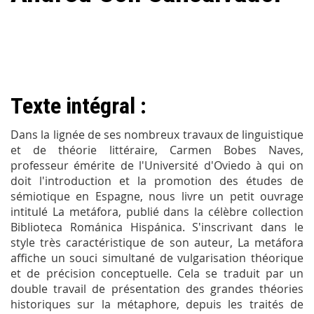
Texte intégral :
Dans la lignée de ses nombreux travaux de linguistique
et de théorie littéraire, Carmen Bobes Naves,
professeur émérite de l'Université d'Oviedo à qui on
doit l'introduction et la promotion des études de
sémiotique en Espagne, nous livre un petit ouvrage
intitulé La metáfora, publié dans la célèbre collection
Biblioteca Románica Hispánica. S'inscrivant dans le
style très caractéristique de son auteur, La metáfora
affiche un souci simultané de vulgarisation théorique
et de précision conceptuelle. Cela se traduit par un
double travail de présentation des grandes théories
historiques sur la métaphore, depuis les traités de