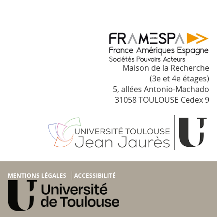
Maison de la Recherche
(3e et 4e étages)
5, allées Antonio-Machado
31058 TOULOUSE Cedex 9
MENTIONS LÉGALES
ACCESSIBILITÉ