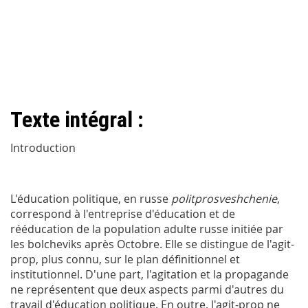
Texte intégral :
Introduction
L'éducation politique, en russe
politprosveshchenie
,
correspond à l'entreprise d'éducation et de
rééducation de la population adulte russe initiée par
les bolcheviks après Octobre. Elle se distingue de l'agit-
prop, plus connu, sur le plan définitionnel et
institutionnel. D'une part, l'agitation et la propagande
ne représentent que deux aspects parmi d'autres du
travail d'éducation politique. En outre, l'agit-prop ne