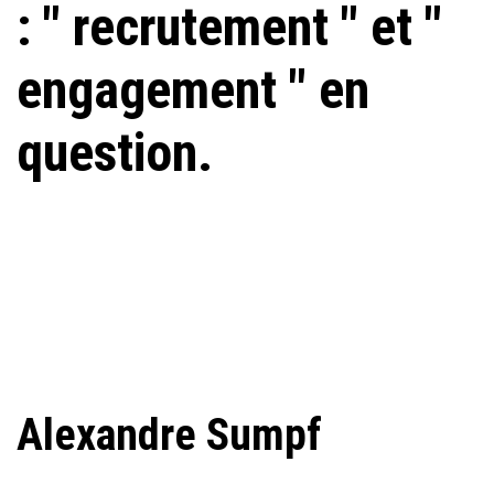
: " recrutement " et "
engagement " en
question.
Alexandre Sumpf