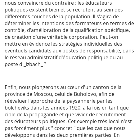
nous convaincre du contraire : les éducateurs
politiques existent bien et se recrutent au sein des
différentes couches de la population. Il s'agira de
déterminer les intentions des formateurs en termes de
contrôle, d'amélioration de la qualification spécifique,
de création d'une véritable corporation. Peut-on
mettre en évidence les stratégies individuelles des
éventuels candidats aux postes de responsabilité, dans
le réseau administratif d'éducation politique ou au
poste d'_izbach_ ?
Enfin, nous plongerons au cœur d'un canton de la
province de Moscou, celui de Buholovo, afin de
réévaluer l'approche de la paysannerie par les
bolcheviks dans les années 1920, à la fois en tant que
cible de la propagande et que vivier de recrutement
des éducateurs politiques. Cet exemple très local n'est
pas forcément plus " concret " que les cas que nous
développons dans les deux premières parties. En