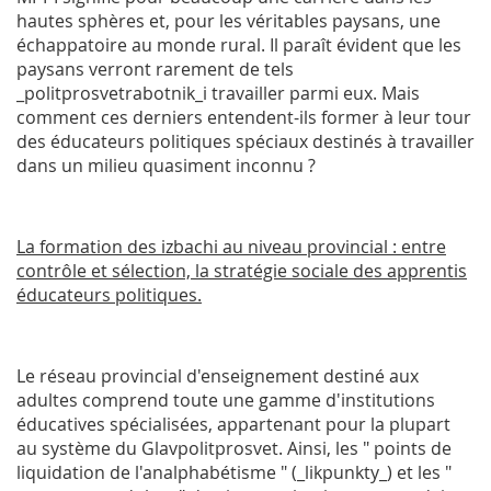
hautes sphères et, pour les véritables paysans, une
échappatoire au monde rural. Il paraît évident que les
paysans verront rarement de tels
_politprosvetrabotnik_i travailler parmi eux. Mais
comment ces derniers entendent-ils former à leur tour
des éducateurs politiques spéciaux destinés à travailler
dans un milieu quasiment inconnu ?
La formation des izbachi au niveau provincial : entre
contrôle et sélection, la stratégie sociale des apprentis
éducateurs politiques.
Le réseau provincial d'enseignement destiné aux
adultes comprend toute une gamme d'institutions
éducatives spécialisées, appartenant pour la plupart
au système du Glavpolitprosvet. Ainsi, les " points de
liquidation de l'analphabétisme " (_likpunkty_) et les "