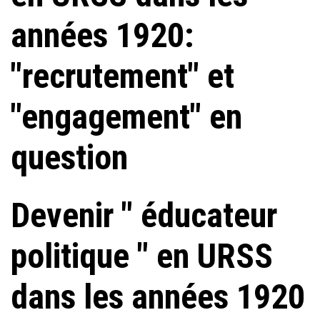
années 1920:
"recrutement" et
"engagement" en
question
Devenir " éducateur
politique " en URSS
dans les années 1920