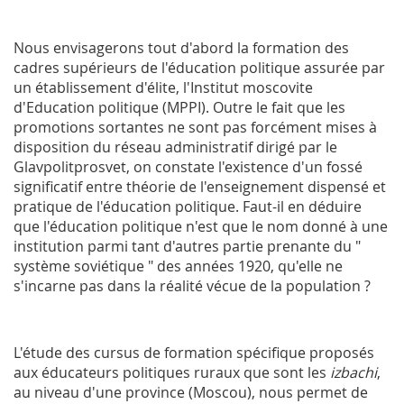
Nous envisagerons tout d'abord la formation des
cadres supérieurs de l'éducation politique assurée par
un établissement d'élite, l'Institut moscovite
d'Education politique (
MPPI
). Outre le fait que les
promotions sortantes ne sont pas forcément mises à
disposition du réseau administratif dirigé par le
Glavpolitprosvet, on constate l'existence d'un fossé
significatif entre théorie de l'enseignement dispensé et
pratique de l'éducation politique. Faut-il en déduire
que l'éducation politique n'est que le nom donné à une
institution parmi tant d'autres partie prenante du "
système soviétique " des années 1920, qu'elle ne
s'incarne pas dans la réalité vécue de la population ?
L'étude des cursus de formation spécifique proposés
aux éducateurs politiques ruraux que sont les
izbachi
,
au niveau d'une province (Moscou), nous permet de