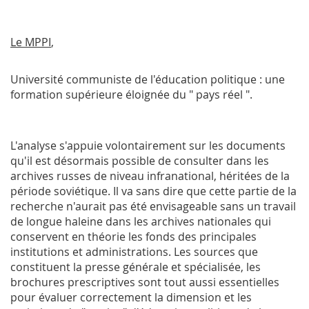
Le
MPPI
,
Université communiste de l'éducation politique : une
formation supérieure éloignée du " pays réel ".
L'analyse s'appuie volontairement sur les documents
qu'il est désormais possible de consulter dans les
archives russes de niveau infranational, héritées de la
période soviétique. Il va sans dire que cette partie de la
recherche n'aurait pas été envisageable sans un travail
de longue haleine dans les archives nationales qui
conservent en théorie les fonds des principales
institutions et administrations. Les sources que
constituent la presse générale et spécialisée, les
brochures prescriptives sont tout aussi essentielles
pour évaluer correctement la dimension et les