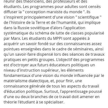
réunir des théoriciens, des professeurs et des
étudiants. Les programmes pour adultes sont censés
diffuser la " conception marxiste du monde ". Ils
s'inspirent principalement d'une vision " scientifique "
de l'histoire de la Terre et de l'humanité, qui implique
dans la Russie soviétique d'alors l'application
systématique du schéma de lutte de classes popularisé
par Marx. Les étudiants du
MPPI
sont appelés à
acquérir un savoir fondé sur des connaissances assez
pointues enseignées dans le cadre de séminaires, ainsi
qu'un savoir-faire dispensé lors des séances de travaux
pratiques en petits groupes. L'objectif des programmes
est d'octroyer aux futurs éducateurs politiques un
niveau d'instruction supérieur, les éléments
fondamentaux d'une vision du monde influencée par le
matérialisme dialectique, et, pour finir, une
connaissance générale de tous les aspects du travail
d'éducation politique. Surtout, l'apprentissage poussé
d'une ou deux branches de ce travail doit amener en
théorie l'étudiant à se spécialiser.