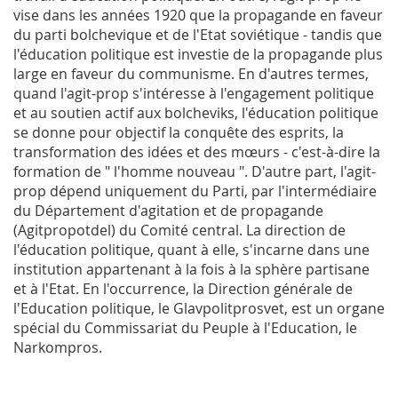
vise dans les années 1920 que la propagande en faveur
du parti bolchevique et de l'Etat soviétique - tandis que
l'éducation politique est investie de la propagande plus
large en faveur du communisme. En d'autres termes,
quand l'agit-prop s'intéresse à l'engagement politique
et au soutien actif aux bolcheviks, l'éducation politique
se donne pour objectif la conquête des esprits, la
transformation des idées et des mœurs - c'est-à-dire la
formation de " l'homme nouveau ". D'autre part, l'agit-
prop dépend uniquement du Parti, par l'intermédiaire
du Département d'agitation et de propagande
(Agitpropotdel) du Comité central. La direction de
l'éducation politique, quant à elle, s'incarne dans une
institution appartenant à la fois à la sphère partisane
et à l'Etat. En l'occurrence, la Direction générale de
l'Education politique, le Glavpolitprosvet, est un organe
spécial du Commissariat du Peuple à l'Education, le
Narkompros.