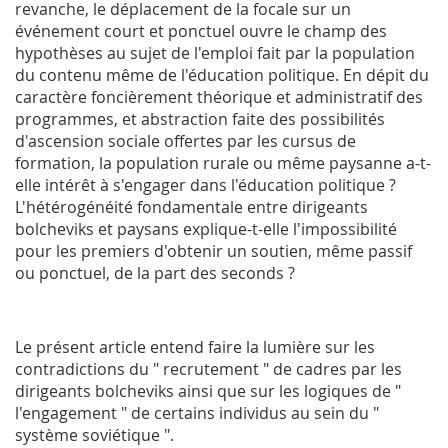
revanche, le déplacement de la focale sur un
événement court et ponctuel ouvre le champ des
hypothèses au sujet de l'emploi fait par la population
du contenu même de l'éducation politique. En dépit du
caractère foncièrement théorique et administratif des
programmes, et abstraction faite des possibilités
d'ascension sociale offertes par les cursus de
formation, la population rurale ou même paysanne a-t-
elle intérêt à s'engager dans l'éducation politique ?
L'hétérogénéité fondamentale entre dirigeants
bolcheviks et paysans explique-t-elle l'impossibilité
pour les premiers d'obtenir un soutien, même passif
ou ponctuel, de la part des seconds ?
Le présent article entend faire la lumière sur les
contradictions du " recrutement " de cadres par les
dirigeants bolcheviks ainsi que sur les logiques de "
l'engagement " de certains individus au sein du "
système soviétique ".