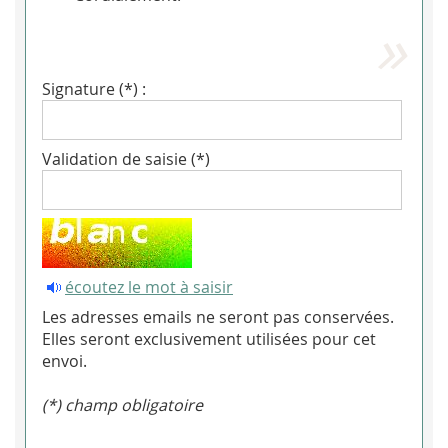
Signature (*) :
Validation de saisie (*)
écoutez le mot à saisir
Les adresses emails ne seront pas conservées.
Elles seront exclusivement utilisées pour cet
envoi.
(*) champ obligatoire