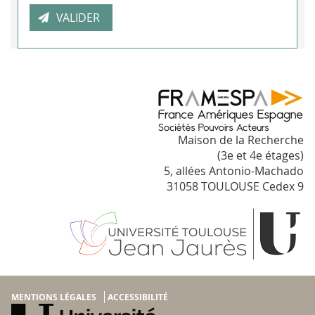
Maison de la Recherche
(3e et 4e étages)
5, allées Antonio-Machado
31058 TOULOUSE Cedex 9
MENTIONS LÉGALES
ACCESSIBILITÉ