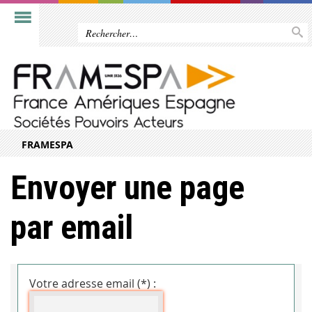
FRAMESPA
Envoyer une page
par email
Votre adresse email (*) :