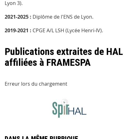
Lyon 3).
2021-2025 :
Diplôme de l'ENS de Lyon.
2019-2021 :
CPGE A/L LSH (Lycée Henri-IV).
Publications extraites de HAL
affiliées à FRAMESPA
Erreur lors du chargement
Dans la même rubrique