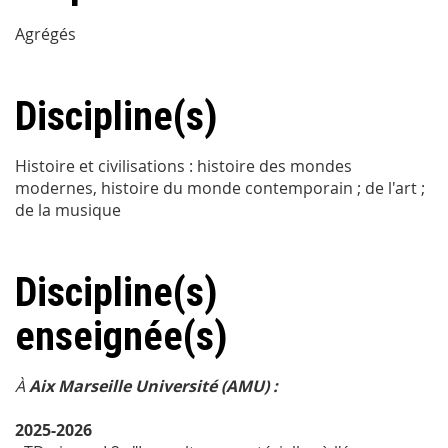
Agrégés
Discipline(s)
Histoire et civilisations : histoire des mondes
modernes, histoire du monde contemporain ; de l'art ;
de la musique
Discipline(s)
enseignée(s)
À
Aix Marseille Université (AMU) :
2025-2026