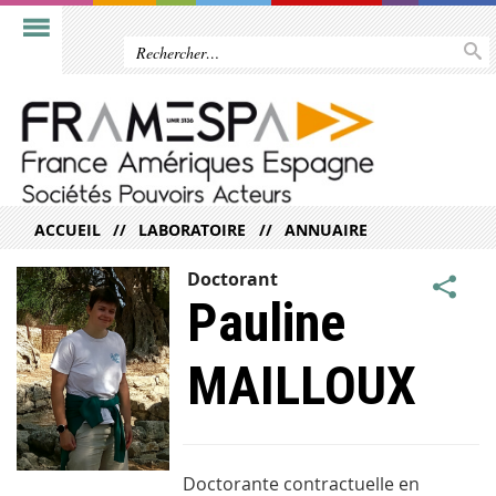
ACCUEIL
LABORATOIRE
ANNUAIRE
Doctorant
Pauline
MAILLOUX
Doctorante contractuelle en