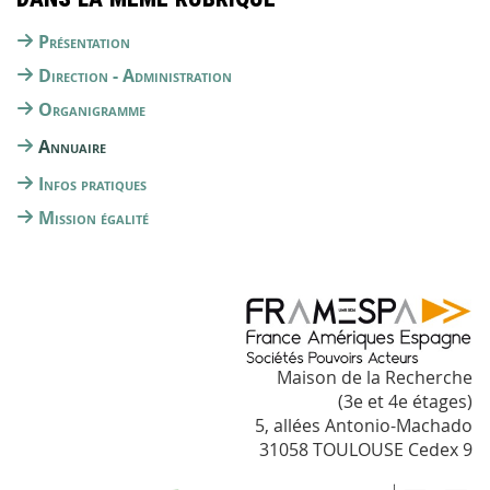
Présentation
Direction - Administration
Organigramme
Annuaire
Infos pratiques
Mission égalité
Maison de la Recherche
(3e et 4e étages)
5, allées Antonio-Machado
31058 TOULOUSE Cedex 9