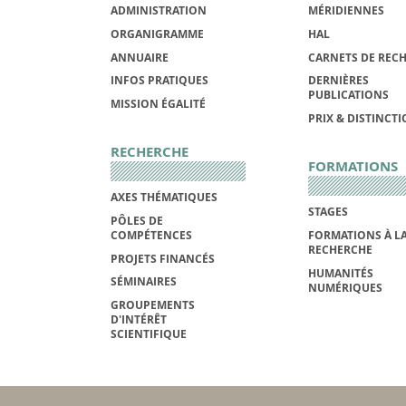
ADMINISTRATION
MÉRIDIENNES
ORGANIGRAMME
HAL
ANNUAIRE
CARNETS DE REC
INFOS PRATIQUES
DERNIÈRES
PUBLICATIONS
MISSION ÉGALITÉ
PRIX & DISTINCT
RECHERCHE
FORMATIONS
AXES THÉMATIQUES
STAGES
PÔLES DE
COMPÉTENCES
FORMATIONS À L
RECHERCHE
PROJETS FINANCÉS
HUMANITÉS
SÉMINAIRES
NUMÉRIQUES
GROUPEMENTS
D'INTÉRÊT
SCIENTIFIQUE