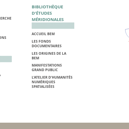
BIBLIOTHÈQUE
D'ÉTUDES
HERCHE
MÉRIDIONALES
ACCUEIL BEM
IONS
LES FONDS
DOCUMENTAIRES
LES ORIGINES DE LA
BEM
MANIFESTATIONS
GRAND PUBLIC
A
L'ATELIER D'HUMANITÉS
NUMÉRIQUES
SPATIALISÉES