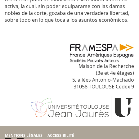
activa, la cual, sin poder equipararse con las damas
nobles de la corte, gozaba de una verdadera libertad,
sobre todo en lo que toca a los asuntos económicos.
Maison de la Recherche
(3e et 4e étages)
5, allées Antonio-Machado
31058 TOULOUSE Cedex 9
MENTIONS LÉGALES
ACCESSIBILITÉ