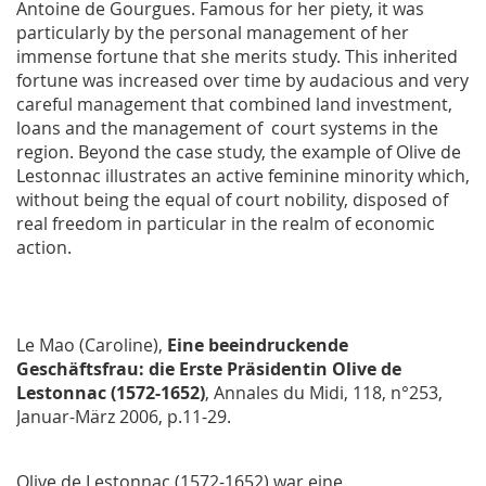
Antoine de Gourgues. Famous for her piety, it was
particularly by the personal management of her
immense fortune that she merits study. This inherited
fortune was increased over time by audacious and very
careful management that combined land investment,
loans and the management of court systems in the
region. Beyond the case study, the example of Olive de
Lestonnac illustrates an active feminine minority which,
without being the equal of court nobility, disposed of
real freedom in particular in the realm of economic
action.
Le Mao (Caroline),
Eine beeindruckende
Geschäftsfrau: die Erste Präsidentin Olive de
Lestonnac (1572-1652)
,
Annales du Midi
, 118, n°253,
Januar-März 2006, p.11-29.
Olive de Lestonnac (1572-1652) war eine