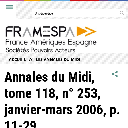
ACCUEIL
LES ANNALES DU MIDI
Annales du Midi,
tome 118, n° 253,
janvier-mars 2006, p.
11-29.