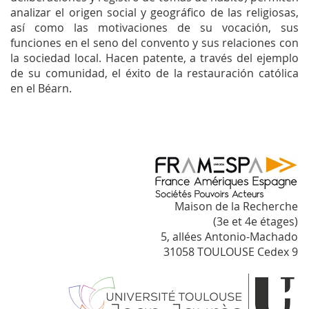
analizar el origen social y geográfico de las religiosas,
así como las motivaciones de su vocación, sus
funciones en el seno del convento y sus relaciones con
la sociedad local. Hacen patente, a través del ejemplo
de su comunidad, el éxito de la restauración católica
en el Béarn.
Maison de la Recherche
(3e et 4e étages)
5, allées Antonio-Machado
31058 TOULOUSE Cedex 9