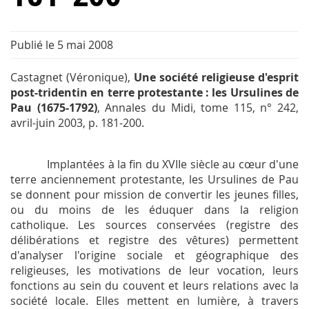
Publié le 5 mai 2008
Castagnet (Véronique),
Une société religieuse d'esprit
post-tridentin en terre protestante : les Ursulines de
Pau (1675-1792)
,
Annales du Midi
, tome 115, n° 242,
avril-juin 2003, p. 181-200.
Implantées à la fin du XVIIe siècle au cœur d'une
terre anciennement protestante, les Ursulines de Pau
se donnent pour mission de convertir les jeunes filles,
ou du moins de les éduquer dans la religion
catholique. Les sources conservées (registre des
délibérations et registre des vêtures) permettent
d'analyser l'origine sociale et géographique des
religieuses, les motivations de leur vocation, leurs
fonctions au sein du couvent et leurs relations avec la
société locale. Elles mettent en lumière, à travers