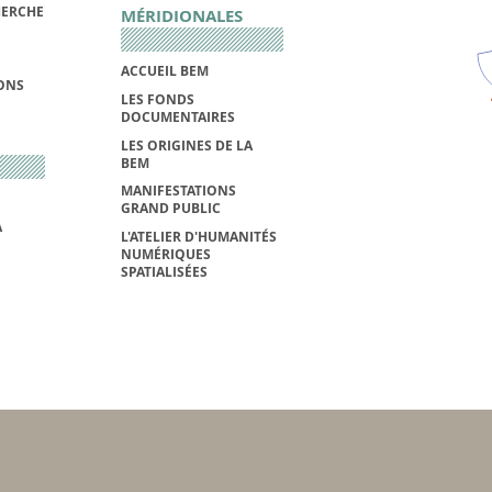
HERCHE
MÉRIDIONALES
ACCUEIL BEM
IONS
LES FONDS
DOCUMENTAIRES
LES ORIGINES DE LA
BEM
MANIFESTATIONS
GRAND PUBLIC
A
L'ATELIER D'HUMANITÉS
NUMÉRIQUES
SPATIALISÉES