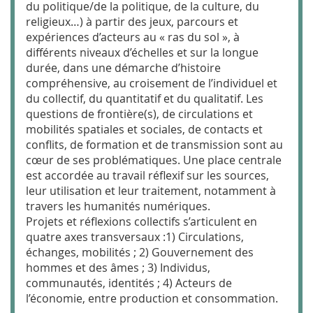
du politique/de la politique, de la culture, du
religieux…) à partir des jeux, parcours et
expériences d’acteurs au « ras du sol », à
différents niveaux d’échelles et sur la longue
durée, dans une démarche d’histoire
compréhensive, au croisement de l’individuel et
du collectif, du quantitatif et du qualitatif. Les
questions de frontière(s), de circulations et
mobilités spatiales et sociales, de contacts et
conflits, de formation et de transmission sont au
cœur de ses problématiques. Une place centrale
est accordée au travail réflexif sur les sources,
leur utilisation et leur traitement, notamment à
travers les humanités numériques.
Projets et réflexions collectifs s’articulent en
quatre axes transversaux :1) Circulations,
échanges, mobilités ; 2) Gouvernement des
hommes et des âmes ; 3) Individus,
communautés, identités ; 4) Acteurs de
l’économie, entre production et consommation.