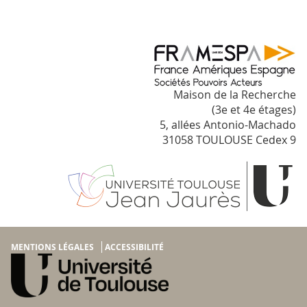
Maison de la Recherche
(3e et 4e étages)
5, allées Antonio-Machado
31058 TOULOUSE Cedex 9
MENTIONS LÉGALES
ACCESSIBILITÉ