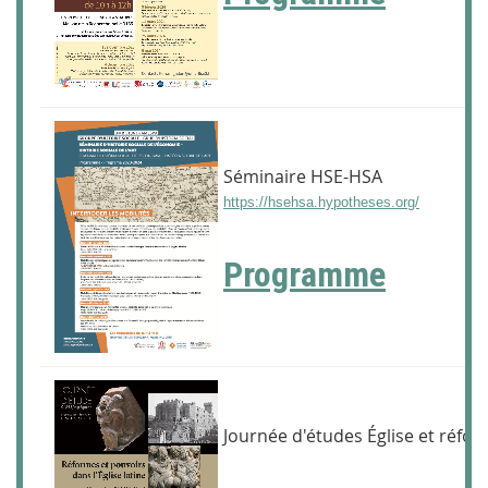
Séminaire HSE-HSA
https://hsehsa.hypotheses.org/
Programme
Journée d'études Église et réfo