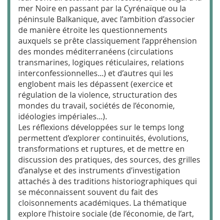
mer Noire en passant par la Cyrénaïque ou la
péninsule Balkanique, avec l’ambition d’associer
de manière étroite les questionnements
auxquels se prête classiquement l’appréhension
des mondes méditerranéens (circulations
transmarines, logiques réticulaires, relations
interconfessionnelles...) et d’autres qui les
englobent mais les dépassent (exercice et
régulation de la violence, structuration des
mondes du travail, sociétés de l’économie,
idéologies impériales...).
Les réflexions développées sur le temps long
permettent d’explorer continuités, évolutions,
transformations et ruptures, et de mettre en
discussion des pratiques, des sources, des grilles
d’analyse et des instruments d’investigation
attachés à des traditions historiographiques qui
se méconnaissent souvent du fait des
cloisonnements académiques. La thématique
explore l’histoire sociale (de l’économie, de l’art,