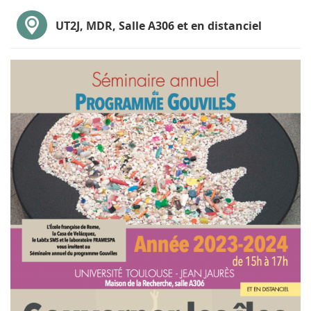
UT2J, MDR, Salle A306 et en distanciel