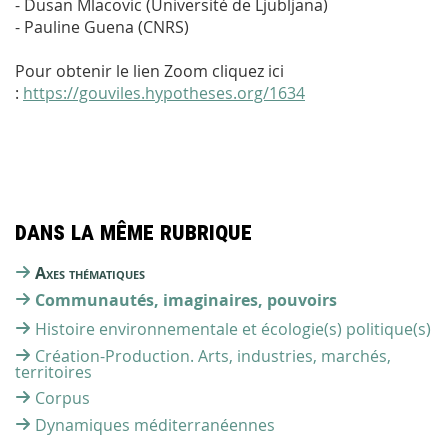
- Dusan Mlacovic (Université de Ljubljana)
- Pauline Guena (CNRS)
Pour obtenir le lien Zoom cliquez ici
:
https://gouviles.hypotheses.org/1634
Dans la même rubrique
Axes thématiques
Communautés, imaginaires, pouvoirs
Histoire environnementale et écologie(s) politique(s)
Création-Production. Arts, industries, marchés,
territoires
Corpus
Dynamiques méditerranéennes