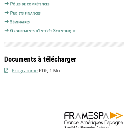
Pôles de compétences
Projets financés
Séminaires
Groupements d'Intérêt Scientifique
Documents à télécharger
Programme
PDF, 1 Mo