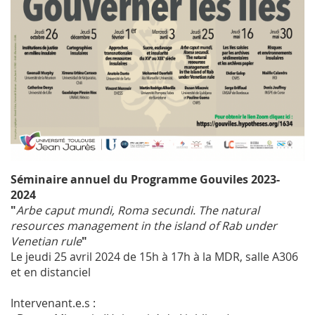
Séminaire annuel du Programme Gouviles 2023-
2024
"
Arbe caput mundi, Roma secundi. The natural
resources management in the island of Rab under
Venetian rule
"
Le jeudi 25 avril 2024 de 15h à 17h à la MDR, salle A306
et en distanciel
Intervenant.e.s :