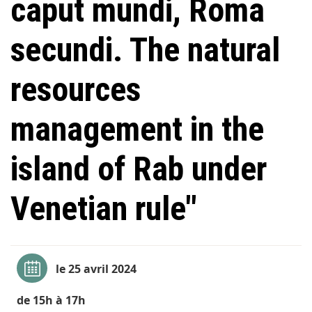
caput mundi, Roma
secundi. The natural
resources
management in the
island of Rab under
Venetian rule"
le 25 avril 2024
de 15h à 17h