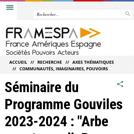
ACCUEIL
RECHERCHE
AXES THÉMATIQUES
COMMUNAUTÉS, IMAGINAIRES, POUVOIRS
Séminaire du
Programme Gouviles
2023-2024 : "Arbe