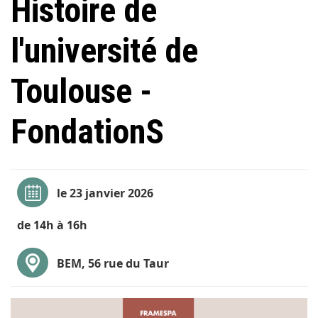
Histoire de
l'université de
Toulouse -
FondationS
le 23 janvier 2026
de 14h à 16h
BEM, 56 rue du Taur