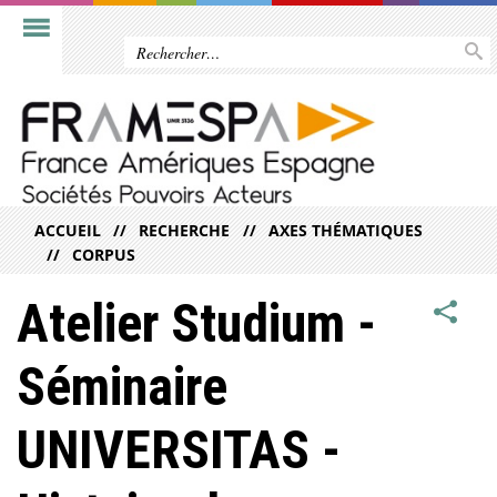
ACCUEIL
RECHERCHE
AXES THÉMATIQUES
CORPUS
Atelier Studium -
Séminaire
UNIVERSITAS -