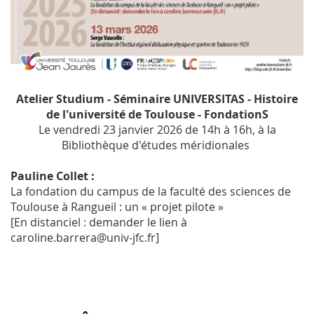
Atelier Studium - Séminaire UNIVERSITAS - Histoire
de l'université de Toulouse - FondationS
Le vendredi 23 janvier 2026 de 14h à 16h, à la
Bibliothèque d'études méridionales
Pauline Collet :
La fondation du campus de la faculté des sciences de
Toulouse à Rangueil : un « projet pilote »
[En distanciel : demander le lien à
caroline.barrera@univ-jfc.fr]