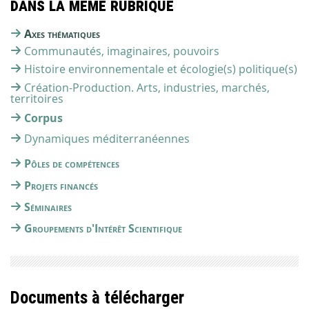
Dans la même rubrique
Axes thématiques
Communautés, imaginaires, pouvoirs
Histoire environnementale et écologie(s) politique(s)
Création-Production. Arts, industries, marchés,
territoires
Corpus
Dynamiques méditerranéennes
Pôles de compétences
Projets financés
Séminaires
Groupements d'Intérêt Scientifique
Documents à télécharger