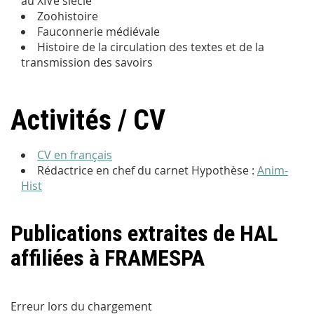
au XIVe siècle
Zoohistoire
Fauconnerie médiévale
Histoire de la circulation des textes et de la
transmission des savoirs
Activités / CV
CV en français
Rédactrice en chef du carnet Hypothèse :
Anim-
Hist
Publications extraites de HAL
affiliées à FRAMESPA
Erreur lors du chargement