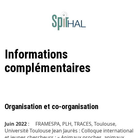
Informations
complémentaires
Organisation et co-organisation
Juin 2022
: FRAMESPA, PLH, TRACES, Toulouse,
Université Toulouse Jean Jaurès : Colloque international
et jeunes chercheurs : « Animaux proches, animaux