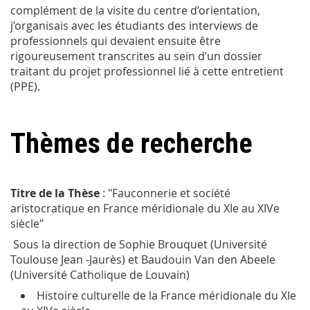
complément de la visite du centre d’orientation,
j’organisais avec les étudiants des interviews de
professionnels qui devaient ensuite être
rigoureusement transcrites au sein d’un dossier
traitant du projet professionnel lié à cette entretient
(PPE).
Thèmes de recherche
Titre de la Thèse
: "Fauconnerie et société
aristocratique en France méridionale du XIe au XIVe
siècle"
Sous la direction de Sophie Brouquet (Université
Toulouse Jean -Jaurès) et Baudouin Van den Abeele
(Université Catholique de Louvain)
Histoire culturelle de la France méridionale du XIe