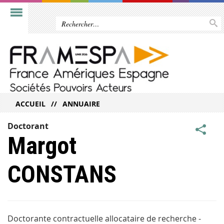
ACCUEIL
ANNUAIRE
Doctorant
Margot
CONSTANS
Doctorante contractuelle allocataire de recherche -