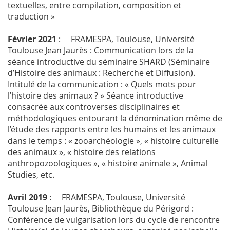
textuelles, entre compilation, composition et
traduction »
Février 2021
: FRAMESPA, Toulouse, Université
Toulouse Jean Jaurès : Communication lors de la
séance introductive du séminaire SHARD (Séminaire
d’Histoire des animaux : Recherche et Diffusion).
Intitulé de la communication : « Quels mots pour
l’histoire des animaux ? » Séance introductive
consacrée aux controverses disciplinaires et
méthodologiques entourant la dénomination même de
l’étude des rapports entre les humains et les animaux
dans le temps : « zooarchéologie », « histoire culturelle
des animaux », « histoire des relations
anthropozoologiques », « histoire animale », Animal
Studies, etc.
Avril 2019
: FRAMESPA, Toulouse, Université
Toulouse Jean Jaurès, Bibliothèque du Périgord :
Conférence de vulgarisation lors du cycle de rencontre