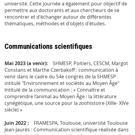
université. Cette journée a également pour objectif de
permettre aux doctorants et aux chercheurs de se
rencontrer et d'échanger autour de différentes
thématiques, méthodes et d'objets d'études.
Communications scientifiques
Mai 2023 (a venir):
SHMESP, Poitiers, CESCM, Margot
Constans et Marthe Czerbakoff : communication à
venir dans le cadre du 54e congrès de la SHMESP
intitulé "Environnement et sociétés au Moyen Âge"
Intitulé de la communication : « Connaître et
comprendre l’animal au Moyen Âge : la littérature
cynégétique, une source pour la zoohistoire (XIIIe- XIVe
siècle) »
Juin 2022 :
FRAMESPA, Toulouse, université Toulouse
Jean-Jaurès : Communication scientifique réalisée dans