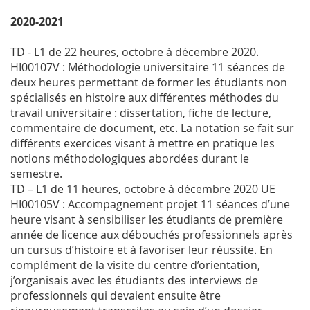
2020-2021
TD - L1 de 22 heures, octobre à décembre 2020.
HI00107V : Méthodologie universitaire 11 séances de
deux heures permettant de former les étudiants non
spécialisés en histoire aux différentes méthodes du
travail universitaire : dissertation, fiche de lecture,
commentaire de document, etc. La notation se fait sur
différents exercices visant à mettre en pratique les
notions méthodologiques abordées durant le
semestre.
TD – L1 de 11 heures, octobre à décembre 2020 UE
HI00105V : Accompagnement projet 11 séances d’une
heure visant à sensibiliser les étudiants de première
année de licence aux débouchés professionnels après
un cursus d’histoire et à favoriser leur réussite. En
complément de la visite du centre d’orientation,
j’organisais avec les étudiants des interviews de
professionnels qui devaient ensuite être