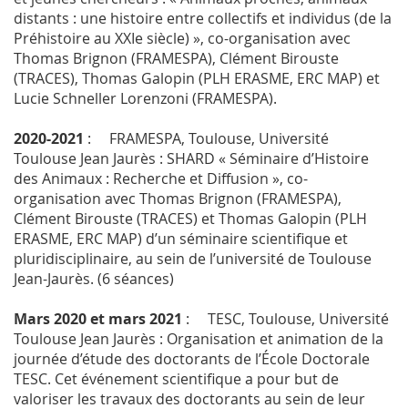
distants : une histoire entre collectifs et individus (de la
Préhistoire au XXIe siècle) », co-organisation avec
Thomas Brignon (FRAMESPA), Clément Birouste
(TRACES), Thomas Galopin (PLH ERASME, ERC MAP) et
Lucie Schneller Lorenzoni (FRAMESPA).
2020-2021
: FRAMESPA, Toulouse, Université
Toulouse Jean Jaurès : SHARD « Séminaire d’Histoire
des Animaux : Recherche et Diffusion », co-
organisation avec Thomas Brignon (FRAMESPA),
Clément Birouste (TRACES) et Thomas Galopin (PLH
ERASME, ERC MAP) d’un séminaire scientifique et
pluridisciplinaire, au sein de l’université de Toulouse
Jean-Jaurès. (6 séances)
Mars 2020 et mars 2021
: TESC, Toulouse, Université
Toulouse Jean Jaurès : Organisation et animation de la
journée d’étude des doctorants de l’École Doctorale
TESC. Cet événement scientifique a pour but de
valoriser les travaux des doctorants au sein de leur