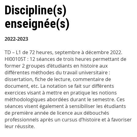
Discipline(s)
enseignée(s)
2022-2023
TD – L1 de 72 heures, septembre à décembre 2022.
HI00105T : 12 séances de trois heures permettant de
former 2 groupes d’étudiants en histoire aux
différentes méthodes du travail universitaire :
dissertation, fiche de lecture, commentaire de
document, etc. La notation se fait sur différents
exercices visant à mettre en pratique les notions
méthodologiques abordées durant le semestre. Ces
séances visent également à sensibiliser les étudiants
de première année de licence aux débouchés
professionnels après un cursus d’histoire et à favoriser
leur réussite.