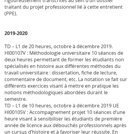
rigoureusement transcrites au sein d’un dossier
traitant du projet professionnel lié à cette entretient
(PPE).
2019-2020
TD – L1 de 20 heures, octobre à décembre 2019.
HI00107V : Méthodologie universitaire 10 séances de
deux heures permettant de former les étudiants non
spécialisés en histoire aux différentes méthodes du
travail universitaire : dissertation, fiche de lecture,
commentaire de document, etc. La notation se fait sur
différents exercices visant à mettre en pratique les
notions méthodologiques abordées durant le
semestre.
TD – L1 de 10 heures, octobre à décembre 2019 UE
HI00105V : Accompagnement projet 10 séances d’une
heure visant à sensibiliser les étudiants de première
année de licence aux débouchés professionnels après
un cursus d’histoire et à favoriser leur réussite. En