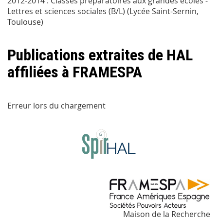
2012-2014 : Classes préparatoires aux grandes écoles -
Lettres et sciences sociales (B/L) (Lycée Saint-Sernin,
Toulouse)
Publications extraites de HAL
affiliées à FRAMESPA
Erreur lors du chargement
Maison de la Recherche