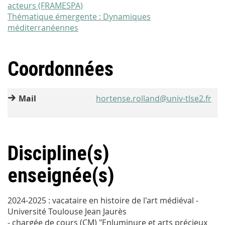
acteurs (FRAMESPA)
Thématique émergente : Dynamiques
méditerranéennes
Coordonnées
Mail
hortense.rolland@univ-tlse2.fr
Discipline(s)
enseignée(s)
2024-2025 : vacataire en histoire de l'art médiéval -
Université Toulouse Jean Jaurès
- chargée de cours (CM) "Enluminure et arts précieux