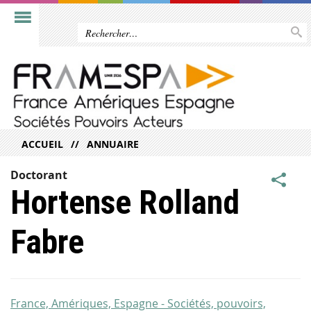
ACCUEIL
ANNUAIRE
Doctorant
Hortense Rolland
Fabre
France, Amériques, Espagne - Sociétés, pouvoirs,