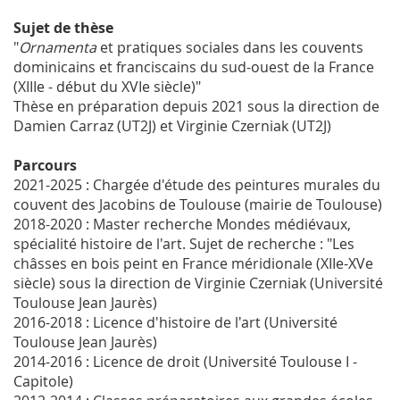
Sujet de thèse
"
Ornamenta
et pratiques sociales dans les couvents
dominicains et franciscains du sud-ouest de la France
(XIIIe - début du XVIe siècle)"
Thèse en préparation depuis 2021 sous la direction de
Damien Carraz (UT2J) et Virginie Czerniak (UT2J)
Parcours
2021-2025 : Chargée d'étude des peintures murales du
couvent des Jacobins de Toulouse (mairie de Toulouse)
2018-2020 : Master recherche Mondes médiévaux,
spécialité histoire de l'art. Sujet de recherche : "Les
châsses en bois peint en France méridionale (XIIe-XVe
siècle) sous la direction de Virginie Czerniak (Université
Toulouse Jean Jaurès)
2016-2018 : Licence d'histoire de l'art (Université
Toulouse Jean Jaurès)
2014-2016 : Licence de droit (Université Toulouse I -
Capitole)