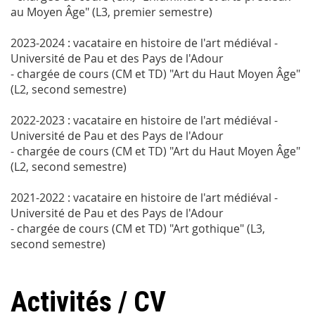
au Moyen Âge" (L3, premier semestre)
2023-2024 : vacataire en histoire de l'art médiéval -
Université de Pau et des Pays de l'Adour
- chargée de cours (CM et TD) "Art du Haut Moyen Âge"
(L2, second semestre)
2022-2023 : vacataire en histoire de l'art médiéval -
Université de Pau et des Pays de l'Adour
- chargée de cours (CM et TD) "Art du Haut Moyen Âge"
(L2, second semestre)
2021-2022 : vacataire en histoire de l'art médiéval -
Université de Pau et des Pays de l'Adour
- chargée de cours (CM et TD) "Art gothique" (L3,
second semestre)
Activités / CV