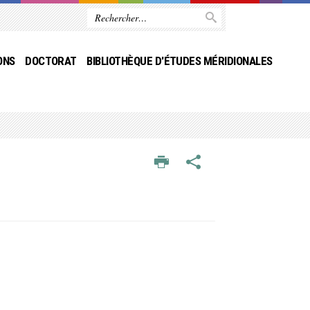
ONS
DOCTORAT
BIBLIOTHÈQUE D'ÉTUDES MÉRIDIONALES