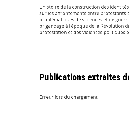
L'histoire de la construction des identit
sur les affrontements entre protestants e
problématiques de violences et de guerre
brigandage à l'époque de la Révolution d
protestation et des violences politiques 
Publications extraites 
Erreur lors du chargement