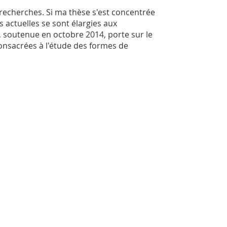
 recherches. Si ma thèse s'est concentrée
 actuelles se sont élargies aux
 soutenue en octobre 2014, porte sur le
consacrées à l'étude des formes de