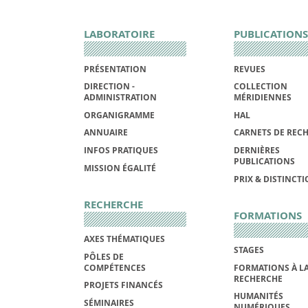
LABORATOIRE
PUBLICATIONS
PRÉSENTATION
REVUES
DIRECTION -
COLLECTION
ADMINISTRATION
MÉRIDIENNES
ORGANIGRAMME
HAL
ANNUAIRE
CARNETS DE REC
INFOS PRATIQUES
DERNIÈRES
PUBLICATIONS
MISSION ÉGALITÉ
PRIX & DISTINCT
RECHERCHE
FORMATIONS
AXES THÉMATIQUES
STAGES
PÔLES DE
COMPÉTENCES
FORMATIONS À L
RECHERCHE
PROJETS FINANCÉS
HUMANITÉS
SÉMINAIRES
NUMÉRIQUES