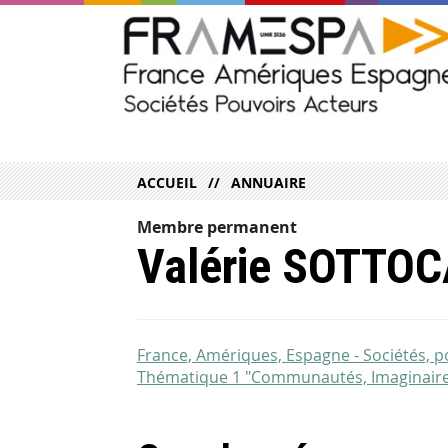
ACCUEIL
ANNUAIRE
Membre permanent
Valérie SOTTO
France, Amériques, Espagne - Sociétés, 
Thématique 1 "Communautés, Imaginaire