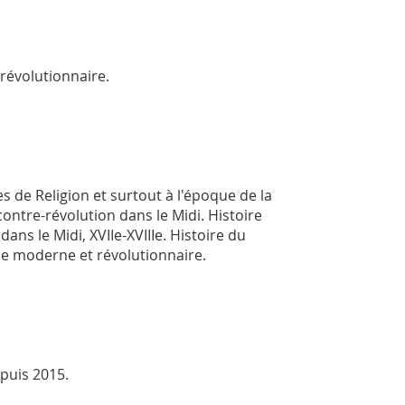
 révolutionnaire.
s de Religion et surtout à l'époque de la
 contre-révolution dans le Midi. Histoire
ans le Midi, XVIIe-XVIIIe. Histoire du
que moderne et révolutionnaire.
epuis 2015.