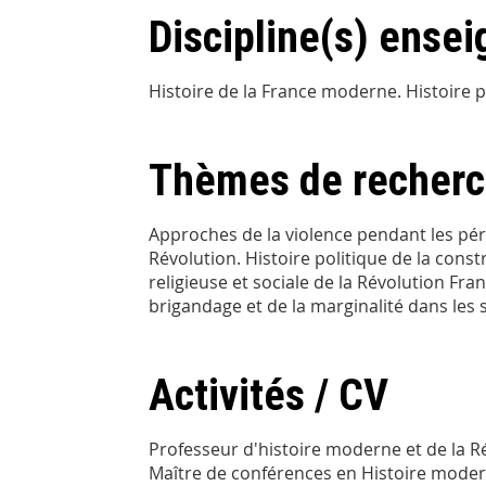
Discipline(s) ensei
Histoire de la France moderne. Histoire p
Thèmes de recher
Approches de la violence pendant les péri
Révolution. Histoire politique de la const
religieuse et sociale de la Révolution Fran
brigandage et de la marginalité dans les
Activités / CV
Professeur d'histoire moderne et de la R
Maître de conférences en Histoire mode