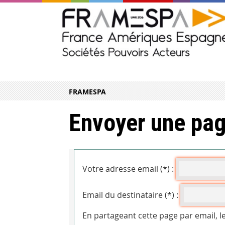
FRAMESPA
Envoyer une pag
Votre adresse email (*) :
Email du destinataire (*) :
En partageant cette page par email, l