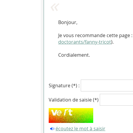
Bonjour,
Je vous recommande cette page :
doctorants/fanny-tricot
).
Cordialement.
Signature (*) :
Validation de saisie (*)
écoutez le mot à saisir