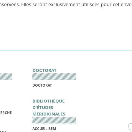
servées. Elles seront exclusivement utilisées pour cet envoi
DOCTORAT
DOCTORAT
BIBLIOTHÈQUE
D'ÉTUDES
HERCHE
MÉRIDIONALES
ACCUEIL BEM