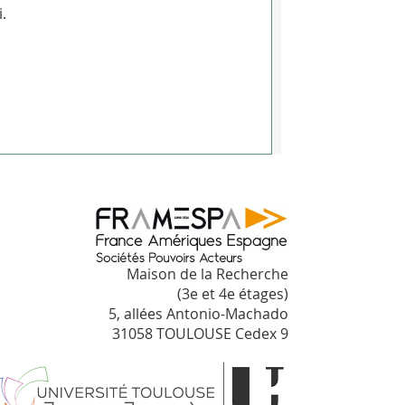
.
Maison de la Recherche
(3e et 4e étages)
5, allées Antonio-Machado
31058 TOULOUSE Cedex 9