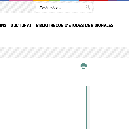
ONS
DOCTORAT
BIBLIOTHÈQUE D'ÉTUDES MÉRIDIONALES